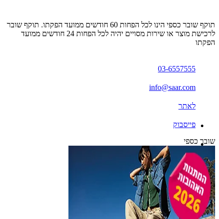
תוקף שובר כספי הינו לכל הפחות 60 חודשים ממועד הפקתו. תוקף שובר
לרכישת מוצר או שירות מסויים יהיה לכל הפחות 24 חודשים ממועד
הפקתו
03-6557555
info@saar.com
לאתר
פייסבוק
שובר כספי