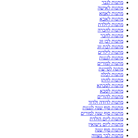
מתנות לגבר
מתנות לאישה
מתנות לאמא
מתנות לאבא
מתנות ליולדת
מתנות לחברה
מתנות לחבר
מתנות לבן זוג
מתנות לבת זוג
מתנות לילדים
מתנות לגננות
מתנות למורים
מתנה לסייעת
מתנות לכלה
מתנות לחתן
מתנות לסבתא
מתנות לסבא
מתנות להורים
מתנות לדודה ולדוד
מתנות סוף שנה לגננות
מתנות סוף שנה למורים
מתנות ליום הולדת
מתנות ליום נישואין
מתנות סוף שנה
מתנות לבר מצווה