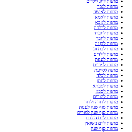
מתנות לחג לילדים
מתנות לגבר
מתנות לאישה
מתנות לאמא
מתנות לאבא
מתנות ליולדת
מתנות לחברה
מתנות לחבר
מתנות לבן זוג
מתנות לבת זוג
מתנות לילדים
מתנות לגננות
מתנות למורים
מתנה לסייעת
מתנות לכלה
מתנות לחתן
מתנות לסבתא
מתנות לסבא
מתנות להורים
מתנות לדודה ולדוד
מתנות סוף שנה לגננות
מתנות סוף שנה למורים
מתנות ליום הולדת
מתנות ליום נישואין
מתנות סוף שנה