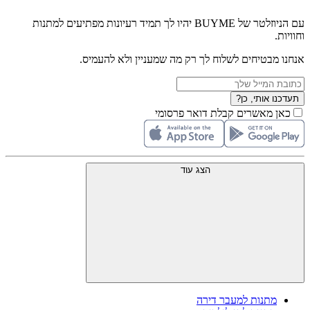
עם הניוזלטר של BUYME יהיו לך תמיד רעיונות מפתיעים למתנות
וחוויות.
אנחנו מבטיחים לשלוח לך רק מה שמעניין ולא להעמיס.
תעדכנו אותי, כן?
כאן מאשרים קבלת דואר פרסומי
הצג עוד
מתנות למעבר דירה