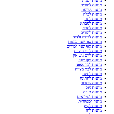
מתנות לגננות
מתנות למורים
מתנה לסייעת
מתנות לכלה
מתנות לחתן
מתנות לסבתא
מתנות לסבא
מתנות להורים
מתנות לדודה ולדוד
מתנות סוף שנה לגננות
מתנות סוף שנה למורים
מתנות ליום הולדת
מתנות ליום נישואין
מתנות סוף שנה
מתנות לבר מצווה
מתנות לבת מצווה
מתנות לחינה
מתנות לחתונה
מתנות שחרור
מתנות גיוס
מתנות תודה
מתנות למילואים
מתנה למפקד/ת
מתנות לקיץ
מתנות לחג