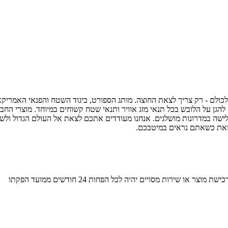
להגן על הלובש בכל תנאי מזג אוויר ותנאי שטח קשוחים במיוחד. מוצרי החבר
גלישה במדרונות מושלגים. אנחנו מעודדים אתכם לצאת אל העולם הגדול ולש
 זאת כשאתם נראים במיטבכם.