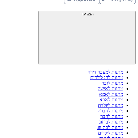
הצג עוד
מתנות למעבר דירה
מתנות לחג לילדים
מתנות לגבר
מתנות לאישה
מתנות לאמא
מתנות לאבא
מתנות ליולדת
מתנות לחברה
מתנות לחבר
מתנות לבן זוג
מתנות לבת זוג
מתנות לילדים