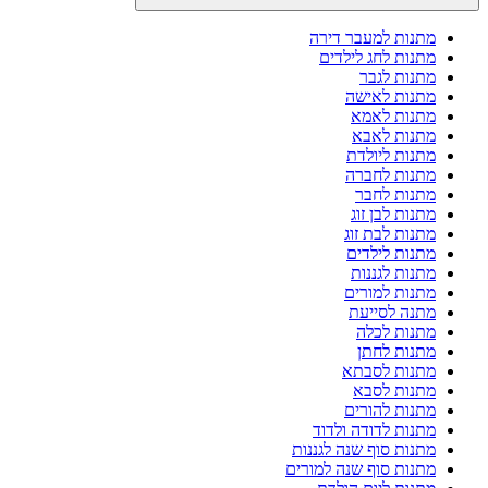
מתנות למעבר דירה
מתנות לחג לילדים
מתנות לגבר
מתנות לאישה
מתנות לאמא
מתנות לאבא
מתנות ליולדת
מתנות לחברה
מתנות לחבר
מתנות לבן זוג
מתנות לבת זוג
מתנות לילדים
מתנות לגננות
מתנות למורים
מתנה לסייעת
מתנות לכלה
מתנות לחתן
מתנות לסבתא
מתנות לסבא
מתנות להורים
מתנות לדודה ולדוד
מתנות סוף שנה לגננות
מתנות סוף שנה למורים