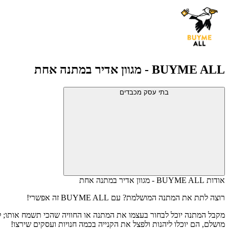
BUYME ALL - מגוון אדיר במתנה אחת
בתי עסק מכבדים
אודות BUYME ALL - מגוון אדיר במתנה אחת
רוצה לתת את המתנה המושלמת? עם BUYME ALL זה אפשרי!
מקבל המתנה יוכל לבחור בעצמו את המתנה או החוויה שהכי תשמח אותו; 
מושלם, הם יוכלו ליהנות ולפצל את הקנייה בכמה חנויות ועסקים שירצו!