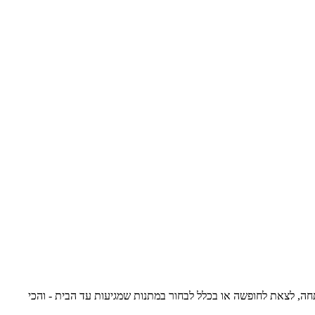
, לצאת לחופשה או בכלל לבחור במתנות שמגיעות עד הבית - והכי