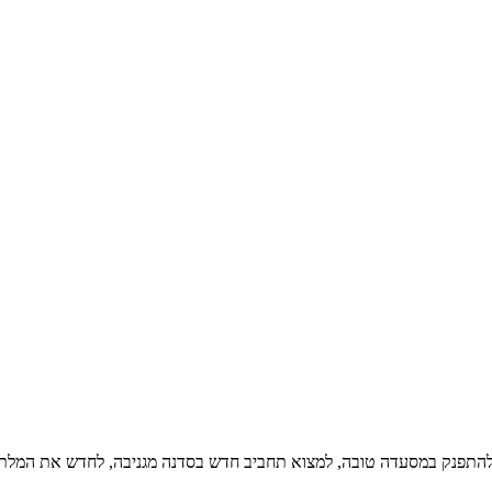
להתפנק במסעדה טובה, למצוא תחביב חדש בסדנה מגניבה, לחדש את המלתחה