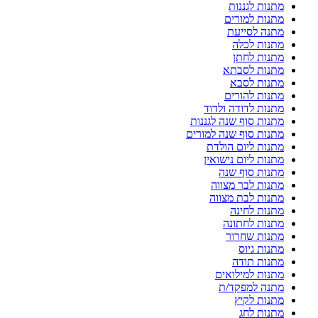
מתנות לגננות
מתנות למורים
מתנה לסייעת
מתנות לכלה
מתנות לחתן
מתנות לסבתא
מתנות לסבא
מתנות להורים
מתנות לדודה ולדוד
מתנות סוף שנה לגננות
מתנות סוף שנה למורים
מתנות ליום הולדת
מתנות ליום נישואין
מתנות סוף שנה
מתנות לבר מצווה
מתנות לבת מצווה
מתנות לחינה
מתנות לחתונה
מתנות שחרור
מתנות גיוס
מתנות תודה
מתנות למילואים
מתנה למפקד/ת
מתנות לקיץ
מתנות לחג