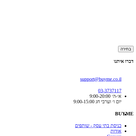
בחירה
דברו איתנו
support@buyme.co.il
03-3737117
א׳-ה׳ 9:00-20:00
יום ו׳ וערבי חג 9:00-15:00
BUYME
כניסת בתי עסק - שותפים
אודות