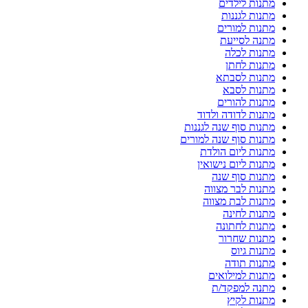
מתנות לילדים
מתנות לגננות
מתנות למורים
מתנה לסייעת
מתנות לכלה
מתנות לחתן
מתנות לסבתא
מתנות לסבא
מתנות להורים
מתנות לדודה ולדוד
מתנות סוף שנה לגננות
מתנות סוף שנה למורים
מתנות ליום הולדת
מתנות ליום נישואין
מתנות סוף שנה
מתנות לבר מצווה
מתנות לבת מצווה
מתנות לחינה
מתנות לחתונה
מתנות שחרור
מתנות גיוס
מתנות תודה
מתנות למילואים
מתנה למפקד/ת
מתנות לקיץ