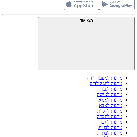
הצג עוד
מתנות למעבר דירה
מתנות לחג לילדים
מתנות לגבר
מתנות לאישה
מתנות לאמא
מתנות לאבא
מתנות ליולדת
מתנות לחברה
מתנות לחבר
מתנות לבן זוג
מתנות לבת זוג