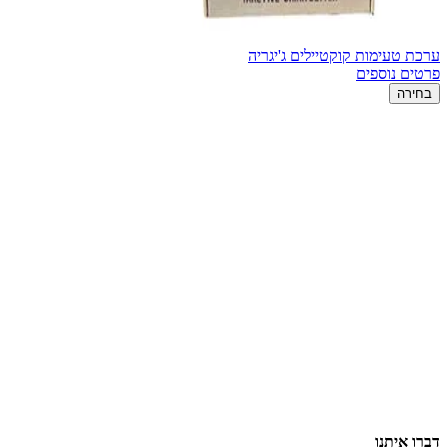
ערכת טעימות קוקטיילים ג'יגריה
פרטים נוספים
בחירה
דברו איתנו