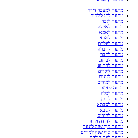
מתנות למעבר דירה
מתנות לחג לילדים
מתנות לגבר
מתנות לאישה
מתנות לאמא
מתנות לאבא
מתנות ליולדת
מתנות לחברה
מתנות לחבר
מתנות לבן זוג
מתנות לבת זוג
מתנות לילדים
מתנות לגננות
מתנות למורים
מתנה לסייעת
מתנות לכלה
מתנות לחתן
מתנות לסבתא
מתנות לסבא
מתנות להורים
מתנות לדודה ולדוד
מתנות סוף שנה לגננות
מתנות סוף שנה למורים
מתנות ליום הולדת