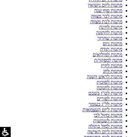
מתנות ליום נישואין
מתנות סוף שנה
מתנות לבר מצווה
מתנות לבת מצווה
מתנות לחינה
מתנות לחתונה
מתנות שחרור
מתנות גיוס
מתנות תודה
מתנות למילואים
מתנה למפקד/ת
מתנות לקיץ
מתנות לחג
מתנות לראש השנה
מתנות לסוכות
מתנות לחנוכה
מתנות לט"ו בשבט
מתנות לפורים
מתנות לל"ג בעומר
מתנות ליום העצמאות
מתנות כחול לבן
מתנות לשבועות
מתנות למזל בתולה
מתנות ליום האישה