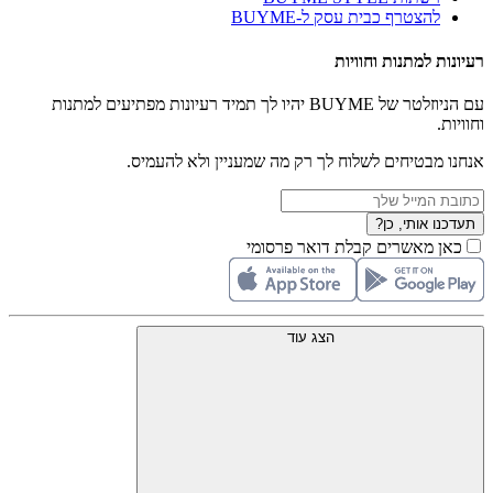
להצטרף כבית עסק ל-BUYME
רעיונות למתנות וחוויות
עם הניוזלטר של BUYME יהיו לך תמיד רעיונות מפתיעים למתנות
וחוויות.
אנחנו מבטיחים לשלוח לך רק מה שמעניין ולא להעמיס.
תעדכנו אותי, כן?
כאן מאשרים קבלת דואר פרסומי
הצג עוד