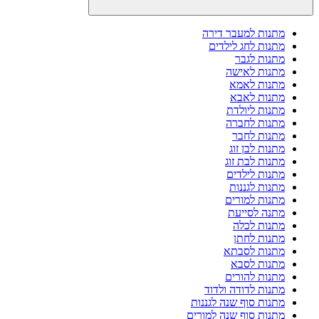
מתנות למעבר דירה
מתנות לחג לילדים
מתנות לגבר
מתנות לאישה
מתנות לאמא
מתנות לאבא
מתנות ליולדת
מתנות לחברה
מתנות לחבר
מתנות לבן זוג
מתנות לבת זוג
מתנות לילדים
מתנות לגננות
מתנות למורים
מתנה לסייעת
מתנות לכלה
מתנות לחתן
מתנות לסבתא
מתנות לסבא
מתנות להורים
מתנות לדודה ולדוד
מתנות סוף שנה לגננות
מתנות סוף שנה למורים