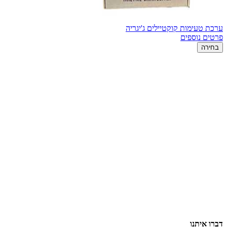
ערכת טעימות קוקטיילים ג'יגריה
פרטים נוספים
בחירה
דברו איתנו