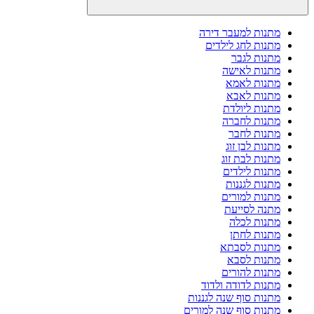
מתנות למעבר דירה
מתנות לחג לילדים
מתנות לגבר
מתנות לאישה
מתנות לאמא
מתנות לאבא
מתנות ליולדת
מתנות לחברה
מתנות לחבר
מתנות לבן זוג
מתנות לבת זוג
מתנות לילדים
מתנות לגננות
מתנות למורים
מתנה לסייעת
מתנות לכלה
מתנות לחתן
מתנות לסבתא
מתנות לסבא
מתנות להורים
מתנות לדודה ולדוד
מתנות סוף שנה לגננות
מתנות סוף שנה למורים