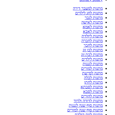
מתנות למעבר דירה
מתנות לחג לילדים
מתנות לגבר
מתנות לאישה
מתנות לאמא
מתנות לאבא
מתנות ליולדת
מתנות לחברה
מתנות לחבר
מתנות לבן זוג
מתנות לבת זוג
מתנות לילדים
מתנות לגננות
מתנות למורים
מתנה לסייעת
מתנות לכלה
מתנות לחתן
מתנות לסבתא
מתנות לסבא
מתנות להורים
מתנות לדודה ולדוד
מתנות סוף שנה לגננות
מתנות סוף שנה למורים
מתנות ליום הולדת