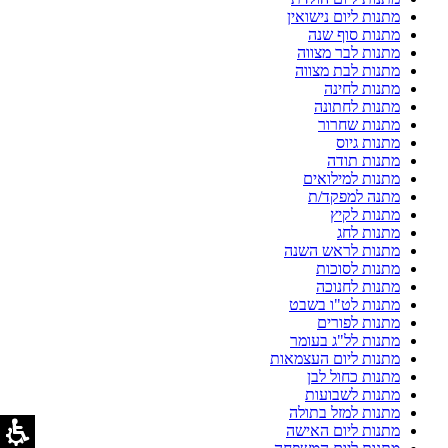
מתנות ליום נישואין
מתנות סוף שנה
מתנות לבר מצווה
מתנות לבת מצווה
מתנות לחינה
מתנות לחתונה
מתנות שחרור
מתנות גיוס
מתנות תודה
מתנות למילואים
מתנה למפקד/ת
מתנות לקיץ
מתנות לחג
מתנות לראש השנה
מתנות לסוכות
מתנות לחנוכה
מתנות לט"ו בשבט
מתנות לפורים
מתנות לל"ג בעומר
מתנות ליום העצמאות
מתנות כחול לבן
מתנות לשבועות
מתנות למזל בתולה
מתנות ליום האישה