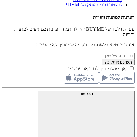
להצטרף כבית עסק ל-BUYME
רעיונות למתנות וחוויות
עם הניוזלטר של BUYME יהיו לך תמיד רעיונות מפתיעים למתנות
וחוויות.
אנחנו מבטיחים לשלוח לך רק מה שמעניין ולא להעמיס.
תעדכנו אותי, כן?
כאן מאשרים קבלת דואר פרסומי
הצג עוד