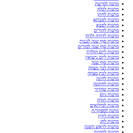
מתנה לסייעת
מתנות לכלה
מתנות לחתן
מתנות לסבתא
מתנות לסבא
מתנות להורים
מתנות לדודה ולדוד
מתנות סוף שנה לגננות
מתנות סוף שנה למורים
מתנות ליום הולדת
מתנות ליום נישואין
מתנות סוף שנה
מתנות לבר מצווה
מתנות לבת מצווה
מתנות לחינה
מתנות לחתונה
מתנות שחרור
מתנות גיוס
מתנות תודה
מתנות למילואים
מתנה למפקד/ת
מתנות לקיץ
מתנות לחג
מתנות לראש השנה
מתנות לסוכות