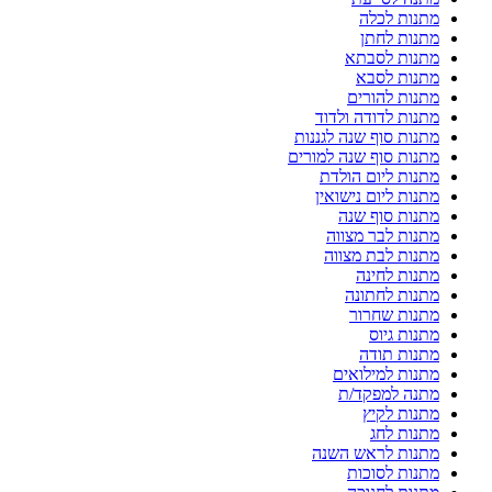
מתנות לכלה
מתנות לחתן
מתנות לסבתא
מתנות לסבא
מתנות להורים
מתנות לדודה ולדוד
מתנות סוף שנה לגננות
מתנות סוף שנה למורים
מתנות ליום הולדת
מתנות ליום נישואין
מתנות סוף שנה
מתנות לבר מצווה
מתנות לבת מצווה
מתנות לחינה
מתנות לחתונה
מתנות שחרור
מתנות גיוס
מתנות תודה
מתנות למילואים
מתנה למפקד/ת
מתנות לקיץ
מתנות לחג
מתנות לראש השנה
מתנות לסוכות