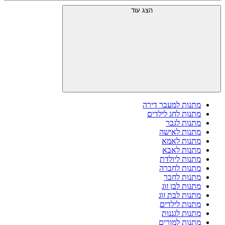
הצג עוד
מתנות למעבר דירה
מתנות לחג לילדים
מתנות לגבר
מתנות לאישה
מתנות לאמא
מתנות לאבא
מתנות ליולדת
מתנות לחברה
מתנות לחבר
מתנות לבן זוג
מתנות לבת זוג
מתנות לילדים
מתנות לגננות
מתנות למורים