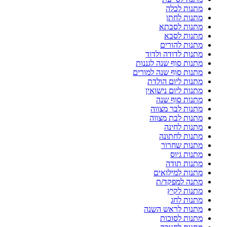
מתנות לכלה
מתנות לחתן
מתנות לסבתא
מתנות לסבא
מתנות להורים
מתנות לדודה ולדוד
מתנות סוף שנה לגננות
מתנות סוף שנה למורים
מתנות ליום הולדת
מתנות ליום נישואין
מתנות סוף שנה
מתנות לבר מצווה
מתנות לבת מצווה
מתנות לחינה
מתנות לחתונה
מתנות שחרור
מתנות גיוס
מתנות תודה
מתנות למילואים
מתנה למפקד/ת
מתנות לקיץ
מתנות לחג
מתנות לראש השנה
מתנות לסוכות