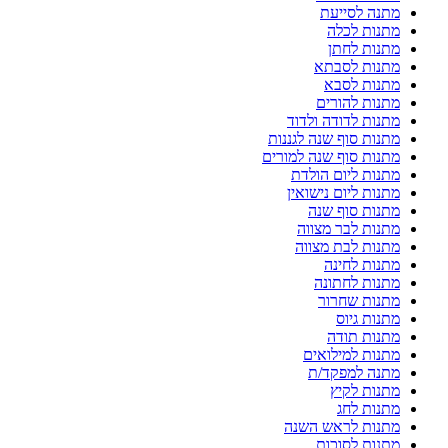
מתנה לסייעת
מתנות לכלה
מתנות לחתן
מתנות לסבתא
מתנות לסבא
מתנות להורים
מתנות לדודה ולדוד
מתנות סוף שנה לגננות
מתנות סוף שנה למורים
מתנות ליום הולדת
מתנות ליום נישואין
מתנות סוף שנה
מתנות לבר מצווה
מתנות לבת מצווה
מתנות לחינה
מתנות לחתונה
מתנות שחרור
מתנות גיוס
מתנות תודה
מתנות למילואים
מתנה למפקד/ת
מתנות לקיץ
מתנות לחג
מתנות לראש השנה
מתנות לסוכות