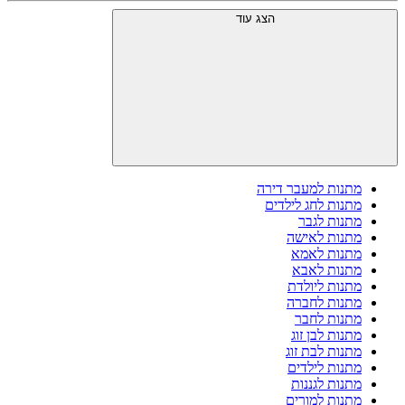
הצג עוד
מתנות למעבר דירה
מתנות לחג לילדים
מתנות לגבר
מתנות לאישה
מתנות לאמא
מתנות לאבא
מתנות ליולדת
מתנות לחברה
מתנות לחבר
מתנות לבן זוג
מתנות לבת זוג
מתנות לילדים
מתנות לגננות
מתנות למורים