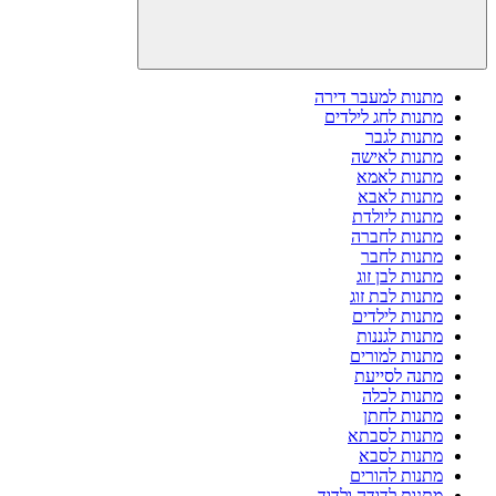
מתנות למעבר דירה
מתנות לחג לילדים
מתנות לגבר
מתנות לאישה
מתנות לאמא
מתנות לאבא
מתנות ליולדת
מתנות לחברה
מתנות לחבר
מתנות לבן זוג
מתנות לבת זוג
מתנות לילדים
מתנות לגננות
מתנות למורים
מתנה לסייעת
מתנות לכלה
מתנות לחתן
מתנות לסבתא
מתנות לסבא
מתנות להורים
מתנות לדודה ולדוד