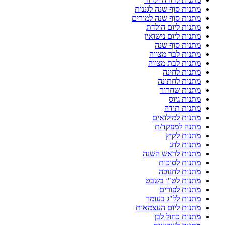
מתנות סוף שנה לגננות
מתנות סוף שנה למורים
מתנות ליום הולדת
מתנות ליום נישואין
מתנות סוף שנה
מתנות לבר מצווה
מתנות לבת מצווה
מתנות לחינה
מתנות לחתונה
מתנות שחרור
מתנות גיוס
מתנות תודה
מתנות למילואים
מתנה למפקד/ת
מתנות לקיץ
מתנות לחג
מתנות לראש השנה
מתנות לסוכות
מתנות לחנוכה
מתנות לט"ו בשבט
מתנות לפורים
מתנות לל"ג בעומר
מתנות ליום העצמאות
מתנות כחול לבן