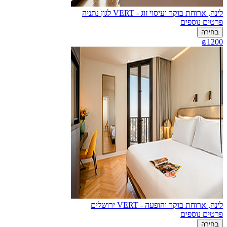
לינה, ארוחת בוקר ועיסוי זוג - VERT לגון נתניה
פרטים נוספים
בחירה
₪1200
לינה, ארוחת בוקר והופעה - VERT ירושלים
פרטים נוספים
בחירה