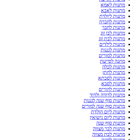
מתנות לאמא
מתנות לאבא
מתנות ליולדת
מתנות לחברה
מתנות לחבר
מתנות לבן זוג
מתנות לבת זוג
מתנות לילדים
מתנות לגננות
מתנות למורים
מתנה לסייעת
מתנות לכלה
מתנות לחתן
מתנות לסבתא
מתנות לסבא
מתנות להורים
מתנות לדודה ולדוד
מתנות סוף שנה לגננות
מתנות סוף שנה למורים
מתנות ליום הולדת
מתנות ליום נישואין
מתנות סוף שנה
מתנות לבר מצווה
מתנות לבת מצווה
מתנות לחינה