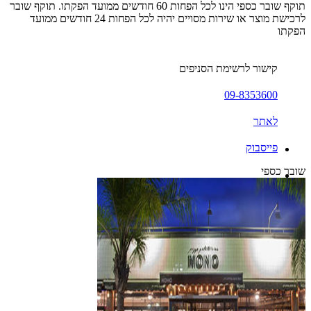
תוקף שובר כספי הינו לכל הפחות 60 חודשים ממועד הפקתו. תוקף שובר
לרכישת מוצר או שירות מסויים יהיה לכל הפחות 24 חודשים ממועד
הפקתו
קישור לרשימת הסניפים
09-8353600
לאתר
פייסבוק
שובר כספי