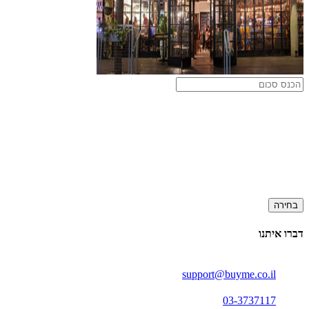
בחירה
דברו איתנו
support@buyme.co.il
03-3737117