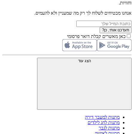
וחוויות.
אנחנו מבטיחים לשלוח לך רק מה שמעניין ולא להעמיס.
תעדכנו אותי, כן?
כאן מאשרים קבלת דואר פרסומי
הצג עוד
מתנות למעבר דירה
מתנות לחג לילדים
מתנות לגבר
מתנות לאישה