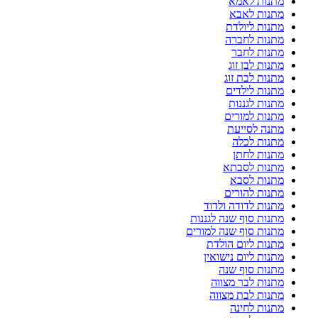
מתנות לאמא
מתנות לאבא
מתנות ליולדת
מתנות לחברה
מתנות לחבר
מתנות לבן זוג
מתנות לבת זוג
מתנות לילדים
מתנות לגננות
מתנות למורים
מתנה לסייעת
מתנות לכלה
מתנות לחתן
מתנות לסבתא
מתנות לסבא
מתנות להורים
מתנות לדודה ולדוד
מתנות סוף שנה לגננות
מתנות סוף שנה למורים
מתנות ליום הולדת
מתנות ליום נישואין
מתנות סוף שנה
מתנות לבר מצווה
מתנות לבת מצווה
מתנות לחינה