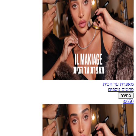
מאפרת עד הבית
פרטים נוספים
בחירה
₪650