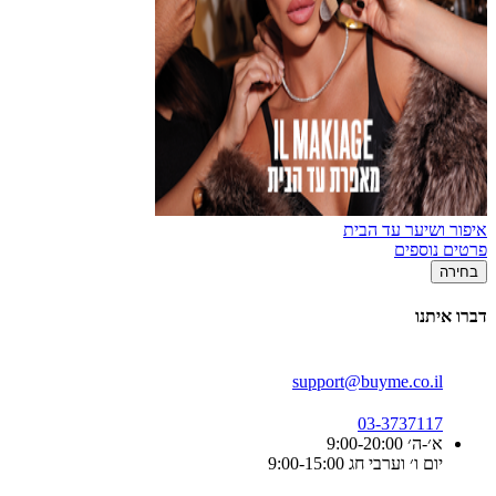
איפור ושיער עד הבית
פרטים נוספים
בחירה
דברו איתנו
support@buyme.co.il
03-3737117
א׳-ה׳ 9:00-20:00
יום ו׳ וערבי חג 9:00-15:00