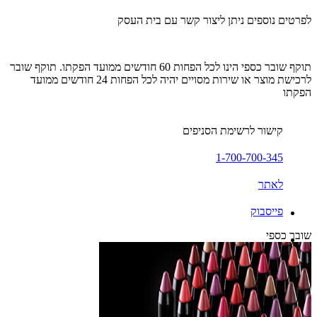
לפרטים נוספים ניתן ליצור קשר עם בית העסק
תוקף שובר כספי הינו לכל הפחות 60 חודשים ממועד הפקתו. תוקף שובר
לרכישת מוצר או שירות מסויים יהיה לכל הפחות 24 חודשים ממועד
הפקתו
קישור לרשימת הסניפים
1-700-700-345
לאתר
פייסבוק
שובר כספי