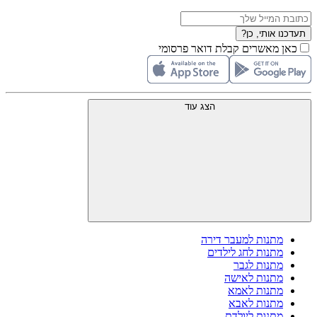
תעדכנו אותי, כן?
כאן מאשרים קבלת דואר פרסומי
הצג עוד
מתנות למעבר דירה
מתנות לחג לילדים
מתנות לגבר
מתנות לאישה
מתנות לאמא
מתנות לאבא
מתנות ליולדת