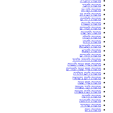
מתנות לחברה
מתנות לחבר
מתנות לבן זוג
מתנות לבת זוג
מתנות לילדים
מתנות לגננות
מתנות למורים
מתנה לסייעת
מתנות לכלה
מתנות לחתן
מתנות לסבתא
מתנות לסבא
מתנות להורים
מתנות לדודה ולדוד
מתנות סוף שנה לגננות
מתנות סוף שנה למורים
מתנות ליום הולדת
מתנות ליום נישואין
מתנות סוף שנה
מתנות לבר מצווה
מתנות לבת מצווה
מתנות לחינה
מתנות לחתונה
מתנות שחרור
מתנות גיוס