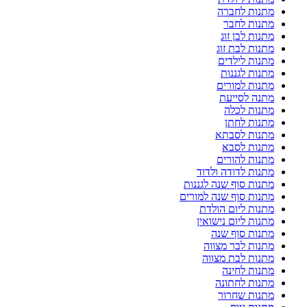
מתנות לחברה
מתנות לחבר
מתנות לבן זוג
מתנות לבת זוג
מתנות לילדים
מתנות לגננות
מתנות למורים
מתנה לסייעת
מתנות לכלה
מתנות לחתן
מתנות לסבתא
מתנות לסבא
מתנות להורים
מתנות לדודה ולדוד
מתנות סוף שנה לגננות
מתנות סוף שנה למורים
מתנות ליום הולדת
מתנות ליום נישואין
מתנות סוף שנה
מתנות לבר מצווה
מתנות לבת מצווה
מתנות לחינה
מתנות לחתונה
מתנות שחרור