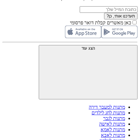
תעדכנו אותי, כן?
כאן מאשרים קבלת דואר פרסומי
הצג עוד
מתנות למעבר דירה
מתנות לחג לילדים
מתנות לגבר
מתנות לאישה
מתנות לאמא
מתנות לאבא