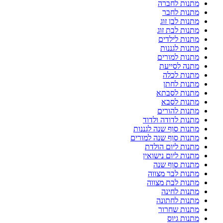
מתנות לחברה
מתנות לחבר
מתנות לבן זוג
מתנות לבת זוג
מתנות לילדים
מתנות לגננות
מתנות למורים
מתנה לסייעת
מתנות לכלה
מתנות לחתן
מתנות לסבתא
מתנות לסבא
מתנות להורים
מתנות לדודה ולדוד
מתנות סוף שנה לגננות
מתנות סוף שנה למורים
מתנות ליום הולדת
מתנות ליום נישואין
מתנות סוף שנה
מתנות לבר מצווה
מתנות לבת מצווה
מתנות לחינה
מתנות לחתונה
מתנות שחרור
מתנות גיוס