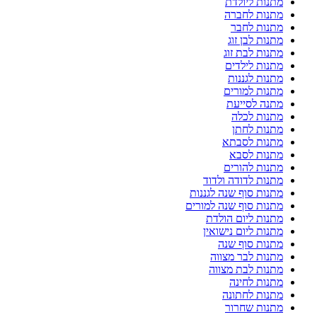
מתנות ליולדת
מתנות לחברה
מתנות לחבר
מתנות לבן זוג
מתנות לבת זוג
מתנות לילדים
מתנות לגננות
מתנות למורים
מתנה לסייעת
מתנות לכלה
מתנות לחתן
מתנות לסבתא
מתנות לסבא
מתנות להורים
מתנות לדודה ולדוד
מתנות סוף שנה לגננות
מתנות סוף שנה למורים
מתנות ליום הולדת
מתנות ליום נישואין
מתנות סוף שנה
מתנות לבר מצווה
מתנות לבת מצווה
מתנות לחינה
מתנות לחתונה
מתנות שחרור