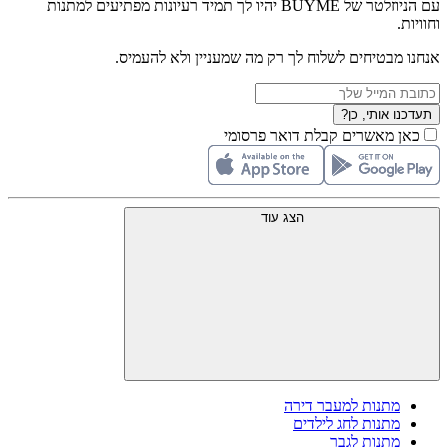
עם הניוזלטר של BUYME יהיו לך תמיד רעיונות מפתיעים למתנות
וחוויות.
אנחנו מבטיחים לשלוח לך רק מה שמעניין ולא להעמיס.
תעדכנו אותי, כן?
כאן מאשרים קבלת דואר פרסומי
הצג עוד
מתנות למעבר דירה
מתנות לחג לילדים
מתנות לגבר