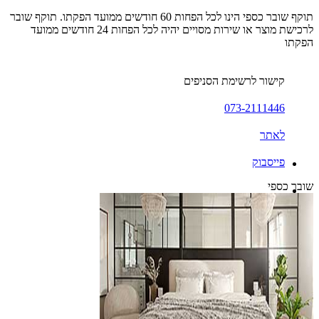
תוקף שובר כספי הינו לכל הפחות 60 חודשים ממועד הפקתו. תוקף שובר
לרכישת מוצר או שירות מסויים יהיה לכל הפחות 24 חודשים ממועד
הפקתו
קישור לרשימת הסניפים
073-2111446
לאתר
פייסבוק
שובר כספי