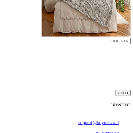
בחירה
דברו איתנו
support@buyme.co.il