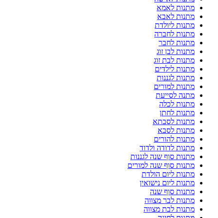
מתנות לאמא
מתנות לאבא
מתנות ליולדת
מתנות לחברה
מתנות לחבר
מתנות לבן זוג
מתנות לבת זוג
מתנות לילדים
מתנות לגננות
מתנות למורים
מתנה לסייעת
מתנות לכלה
מתנות לחתן
מתנות לסבתא
מתנות לסבא
מתנות להורים
מתנות לדודה ולדוד
מתנות סוף שנה לגננות
מתנות סוף שנה למורים
מתנות ליום הולדת
מתנות ליום נישואין
מתנות סוף שנה
מתנות לבר מצווה
מתנות לבת מצווה
מתנות לחינה