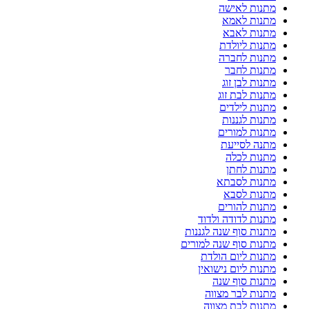
מתנות לאישה
מתנות לאמא
מתנות לאבא
מתנות ליולדת
מתנות לחברה
מתנות לחבר
מתנות לבן זוג
מתנות לבת זוג
מתנות לילדים
מתנות לגננות
מתנות למורים
מתנה לסייעת
מתנות לכלה
מתנות לחתן
מתנות לסבתא
מתנות לסבא
מתנות להורים
מתנות לדודה ולדוד
מתנות סוף שנה לגננות
מתנות סוף שנה למורים
מתנות ליום הולדת
מתנות ליום נישואין
מתנות סוף שנה
מתנות לבר מצווה
מתנות לבת מצווה