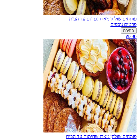
פותחים שולחן מארז גם וגם עד הבית
פרטים נוספים
בחירה
₪290
פותחים שולחן מארז שחיתות עד הבית