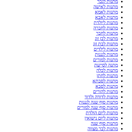
מתנות לגבר
מתנות לאישה
מתנות לאמא
מתנות לאבא
מתנות ליולדת
מתנות לחברה
מתנות לחבר
מתנות לבן זוג
מתנות לבת זוג
מתנות לילדים
מתנות לגננות
מתנות למורים
מתנה לסייעת
מתנות לכלה
מתנות לחתן
מתנות לסבתא
מתנות לסבא
מתנות להורים
מתנות לדודה ולדוד
מתנות סוף שנה לגננות
מתנות סוף שנה למורים
מתנות ליום הולדת
מתנות ליום נישואין
מתנות סוף שנה
מתנות לבר מצווה