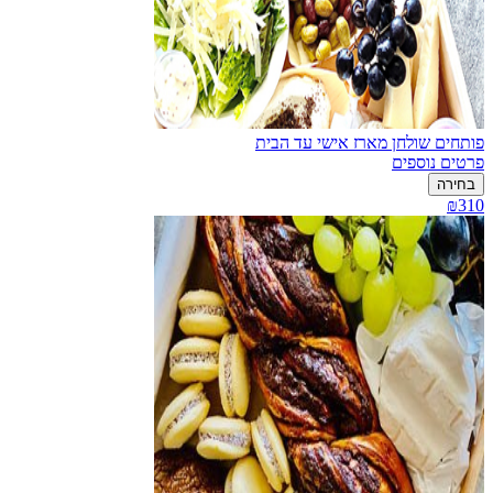
פותחים שולחן מארז אישי עד הבית
פרטים נוספים
בחירה
₪310