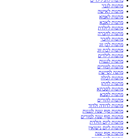
מתנות לחג לילדים
מתנות לגבר
מתנות לאישה
מתנות לאמא
מתנות לאבא
מתנות ליולדת
מתנות לחברה
מתנות לחבר
מתנות לבן זוג
מתנות לבת זוג
מתנות לילדים
מתנות לגננות
מתנות למורים
מתנה לסייעת
מתנות לכלה
מתנות לחתן
מתנות לסבתא
מתנות לסבא
מתנות להורים
מתנות לדודה ולדוד
מתנות סוף שנה לגננות
מתנות סוף שנה למורים
מתנות ליום הולדת
מתנות ליום נישואין
מתנות סוף שנה