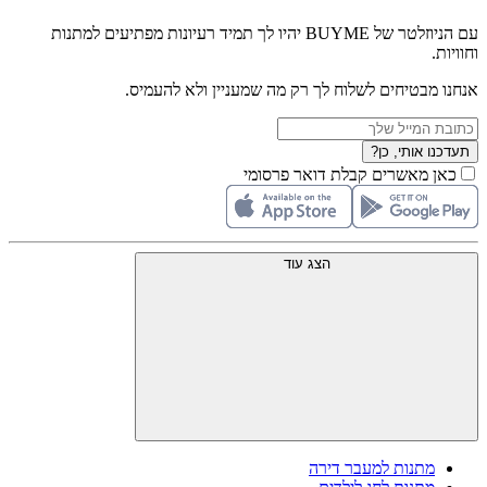
עם הניוזלטר של BUYME יהיו לך תמיד רעיונות מפתיעים למתנות
וחוויות.
אנחנו מבטיחים לשלוח לך רק מה שמעניין ולא להעמיס.
תעדכנו אותי, כן?
כאן מאשרים קבלת דואר פרסומי
הצג עוד
מתנות למעבר דירה