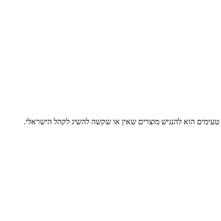
ל טעימים הוא להנגיש מוצרים שאין או שקשה להשיג לקהל הישראלי.