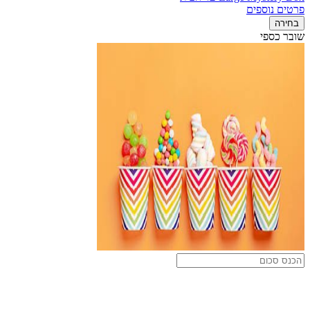
פרטים נוספים
בחירה
שובר כספי