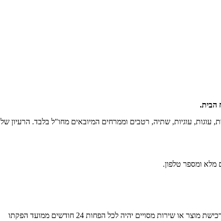
 הבית.
ת, עוגות, עוגיות, שתיה, רטבים וממרחים המיובאים מחו"ל בלבד. הרעיון ש
מלא ומספר טלפון.