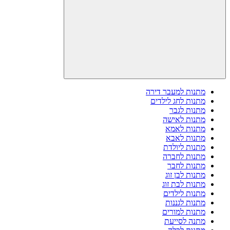
מתנות למעבר דירה
מתנות לחג לילדים
מתנות לגבר
מתנות לאישה
מתנות לאמא
מתנות לאבא
מתנות ליולדת
מתנות לחברה
מתנות לחבר
מתנות לבן זוג
מתנות לבת זוג
מתנות לילדים
מתנות לגננות
מתנות למורים
מתנה לסייעת