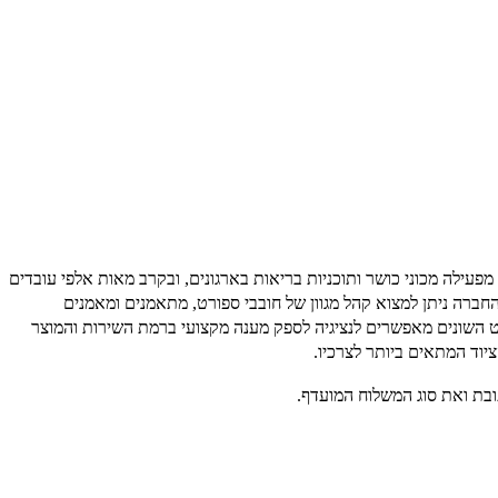
מפעילה מכוני כושר ותוכניות בריאות בארגונים, ובקרב מאות אלפי עובדים
החברה ניתן למצוא קהל מגוון של חובבי ספורט, מתאמנים ומאמנים
 השונים מאפשרים לנציגיה לספק מענה מקצועי ברמת השירות והמוצר
יוד המתאים ביותר לצרכיו.
תובת ואת סוג המשלוח המועדף.