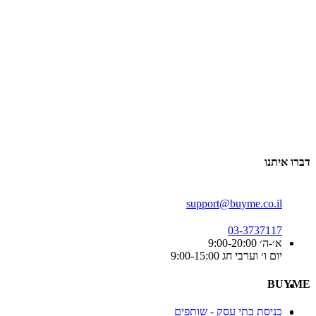
דברו איתנו
support@buyme.co.il
03-3737117
א׳-ה׳ 9:00-20:00
יום ו׳ וערבי חג 9:00-15:00
BUYME
כניסת בתי עסק - שותפים