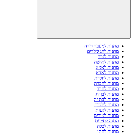
מתנות למעבר דירה
מתנות לחג לילדים
מתנות לגבר
מתנות לאישה
מתנות לאמא
מתנות לאבא
מתנות ליולדת
מתנות לחברה
מתנות לחבר
מתנות לבן זוג
מתנות לבת זוג
מתנות לילדים
מתנות לגננות
מתנות למורים
מתנה לסייעת
מתנות לכלה
מתנות לחתן