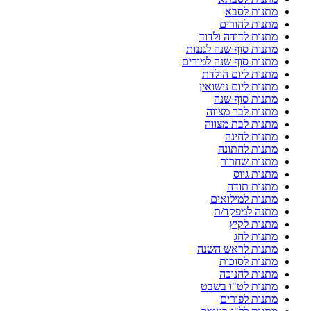
מתנות לסבא
מתנות להורים
מתנות לדודה ולדוד
מתנות סוף שנה לגננות
מתנות סוף שנה למורים
מתנות ליום הולדת
מתנות ליום נישואין
מתנות סוף שנה
מתנות לבר מצווה
מתנות לבת מצווה
מתנות לחינה
מתנות לחתונה
מתנות שחרור
מתנות גיוס
מתנות תודה
מתנות למילואים
מתנה למפקד/ת
מתנות לקיץ
מתנות לחג
מתנות לראש השנה
מתנות לסוכות
מתנות לחנוכה
מתנות לט"ו בשבט
מתנות לפורים