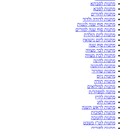
מתנות לסבתא
מתנות לסבא
מתנות להורים
מתנות לדודה ולדוד
מתנות סוף שנה לגננות
מתנות סוף שנה למורים
מתנות ליום הולדת
מתנות ליום נישואין
מתנות סוף שנה
מתנות לבר מצווה
מתנות לבת מצווה
מתנות לחינה
מתנות לחתונה
מתנות שחרור
מתנות גיוס
מתנות תודה
מתנות למילואים
מתנה למפקד/ת
מתנות לקיץ
מתנות לחג
מתנות לראש השנה
מתנות לסוכות
מתנות לחנוכה
מתנות לט"ו בשבט
מתנות לפורים