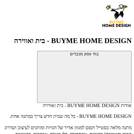
BUYME HOME DESIGN - בית ואווירה
בתי עסק מכבדים
אודות BUYME HOME DESIGN - בית ואווירה
BUYME HOME DESIGN - כל מה שבית חדש צריך במתנה אחת.
מתנה מלאה בסטייל וקסם למגוון אדיר של חנויות ומותגים לעיצוב ושדרוג