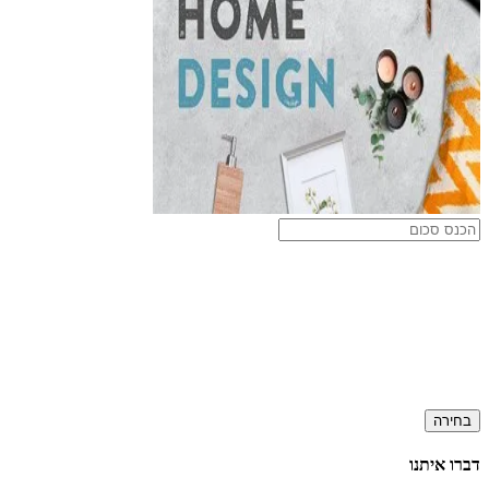
בחירה
דברו איתנו