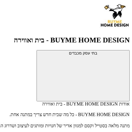
BUYME HOME DESIGN - בית ואווירה
בתי עסק מכבדים
אודות BUYME HOME DESIGN - בית ואווירה
BUYME HOME DESIGN - כל מה שבית חדש צריך במתנה אחת.
מתנה מלאה בסטייל וקסם למגוון אדיר של חנויות ומותגים לעיצוב ושדרוג הב