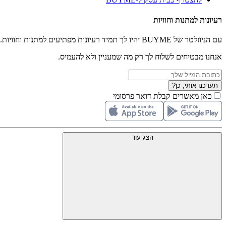
רעיונות למתנות וחוויות
עם הניוזלטר של BUYME יהיו לך תמיד רעיונות מפתיעים למתנות וחוויות.
אנחנו מבטיחים לשלוח לך רק מה שמעניין ולא להעמיס.
תעדכנו אותי, כן?
כאן מאשרים קבלת דואר פרסומי
הצג עוד