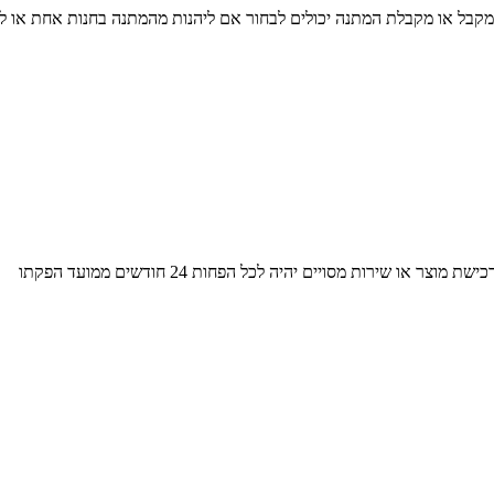
 מקבל או מקבלת המתנה יכולים לבחור אם ליהנות מהמתנה בחנות אחת או לפצ