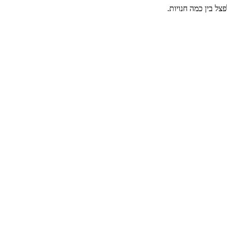
ל בין כמה חנויות.