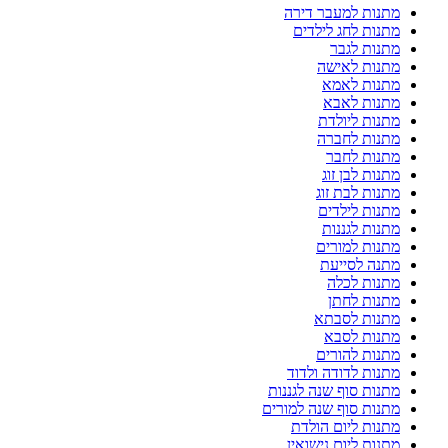
מתנות למעבר דירה
מתנות לחג לילדים
מתנות לגבר
מתנות לאישה
מתנות לאמא
מתנות לאבא
מתנות ליולדת
מתנות לחברה
מתנות לחבר
מתנות לבן זוג
מתנות לבת זוג
מתנות לילדים
מתנות לגננות
מתנות למורים
מתנה לסייעת
מתנות לכלה
מתנות לחתן
מתנות לסבתא
מתנות לסבא
מתנות להורים
מתנות לדודה ולדוד
מתנות סוף שנה לגננות
מתנות סוף שנה למורים
מתנות ליום הולדת
מתנות ליום נישואין