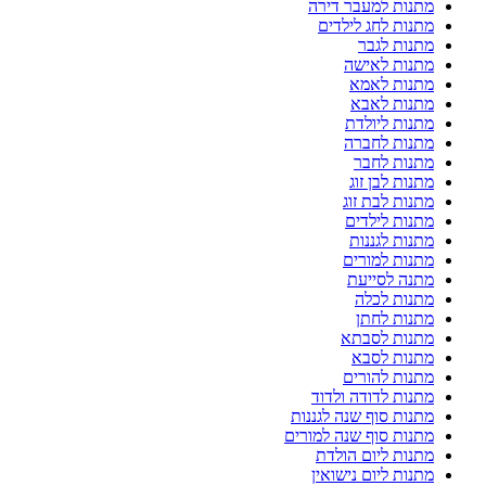
מתנות למעבר דירה
מתנות לחג לילדים
מתנות לגבר
מתנות לאישה
מתנות לאמא
מתנות לאבא
מתנות ליולדת
מתנות לחברה
מתנות לחבר
מתנות לבן זוג
מתנות לבת זוג
מתנות לילדים
מתנות לגננות
מתנות למורים
מתנה לסייעת
מתנות לכלה
מתנות לחתן
מתנות לסבתא
מתנות לסבא
מתנות להורים
מתנות לדודה ולדוד
מתנות סוף שנה לגננות
מתנות סוף שנה למורים
מתנות ליום הולדת
מתנות ליום נישואין