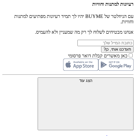
רעיונות למתנות וחוויות
עם הניוזלטר של BUYME יהיו לך תמיד רעיונות מפתיעים למתנות
וחוויות.
אנחנו מבטיחים לשלוח לך רק מה שמעניין ולא להעמיס.
תעדכנו אותי, כן?
כאן מאשרים קבלת דואר פרסומי
הצג עוד