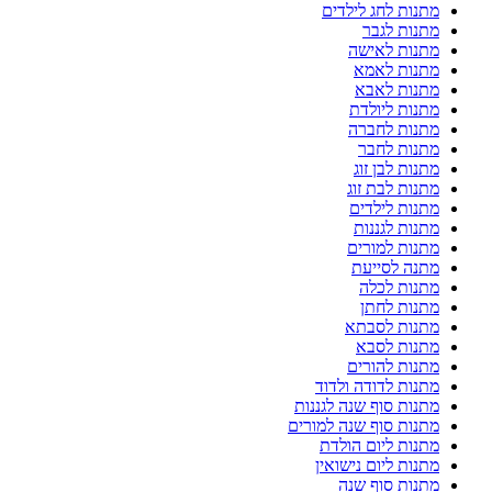
מתנות לחג לילדים
מתנות לגבר
מתנות לאישה
מתנות לאמא
מתנות לאבא
מתנות ליולדת
מתנות לחברה
מתנות לחבר
מתנות לבן זוג
מתנות לבת זוג
מתנות לילדים
מתנות לגננות
מתנות למורים
מתנה לסייעת
מתנות לכלה
מתנות לחתן
מתנות לסבתא
מתנות לסבא
מתנות להורים
מתנות לדודה ולדוד
מתנות סוף שנה לגננות
מתנות סוף שנה למורים
מתנות ליום הולדת
מתנות ליום נישואין
מתנות סוף שנה