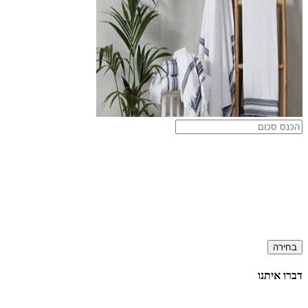
בחירה
דברו איתנו