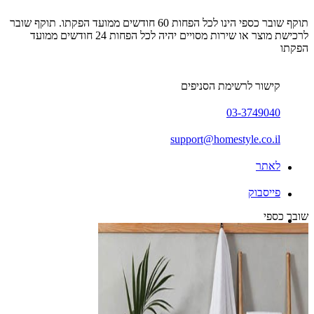
תוקף שובר כספי הינו לכל הפחות 60 חודשים ממועד הפקתו. תוקף שובר
לרכישת מוצר או שירות מסויים יהיה לכל הפחות 24 חודשים ממועד
הפקתו
קישור לרשימת הסניפים
03-3749040
support@homestyle.co.il
לאתר
פייסבוק
שובר כספי