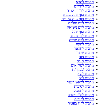
מתנות לסבא
מתנות להורים
מתנות לדודה ולדוד
מתנות סוף שנה לגננות
מתנות סוף שנה למורים
מתנות ליום הולדת
מתנות ליום נישואין
מתנות סוף שנה
מתנות לבר מצווה
מתנות לבת מצווה
מתנות לחינה
מתנות לחתונה
מתנות שחרור
מתנות גיוס
מתנות תודה
מתנות למילואים
מתנה למפקד/ת
מתנות לקיץ
מתנות לחג
מתנות לראש השנה
מתנות לסוכות
מתנות לחנוכה
מתנות לט"ו בשבט
מתנות לפורים
מתנות לל"ג בעומר