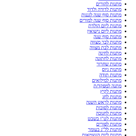
מתנות להורים
מתנות לדודה ולדוד
מתנות סוף שנה לגננות
מתנות סוף שנה למורים
מתנות ליום הולדת
מתנות ליום נישואין
מתנות סוף שנה
מתנות לבר מצווה
מתנות לבת מצווה
מתנות לחינה
מתנות לחתונה
מתנות שחרור
מתנות גיוס
מתנות תודה
מתנות למילואים
מתנה למפקד/ת
מתנות לקיץ
מתנות לחג
מתנות לראש השנה
מתנות לסוכות
מתנות לחנוכה
מתנות לט"ו בשבט
מתנות לפורים
מתנות לל"ג בעומר
מתנות ליום העצמאות