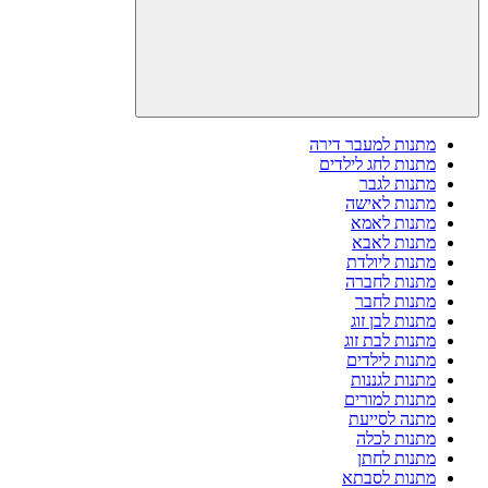
מתנות למעבר דירה
מתנות לחג לילדים
מתנות לגבר
מתנות לאישה
מתנות לאמא
מתנות לאבא
מתנות ליולדת
מתנות לחברה
מתנות לחבר
מתנות לבן זוג
מתנות לבת זוג
מתנות לילדים
מתנות לגננות
מתנות למורים
מתנה לסייעת
מתנות לכלה
מתנות לחתן
מתנות לסבתא