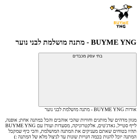
BUYME YNG - מתנה מושלמת לבני נוער
בתי עסק מכבדים
אודות BUYME YNG - מתנה מושלמת לבני נוער
מגוון מדהים של מותגים וחוויות שהכי אוהבים והכל במתנה אחת; אופנה,
לייף סטייל, גאדג'טים, אלקטרוניקה, מסעדות ועוד! עם BUYME YNG
תהיו בטוחים שאתם מעניקים את המתנה המושלמת, והכי כיף שמקבל
המתנה יוכל להנות בכמה חנויות שונות עד לניצול מלא של המתנה :)