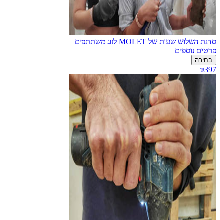
סדנת השלוש שעות של MOLET לזוג משתתפים
פרטים נוספים
בחירה
₪397