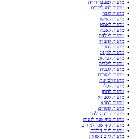
מתנות למעבר דירה
מתנות לחג לילדים
מתנות לגבר
מתנות לאישה
מתנות לאמא
מתנות לאבא
מתנות ליולדת
מתנות לחברה
מתנות לחבר
מתנות לבן זוג
מתנות לבת זוג
מתנות לילדים
מתנות לגננות
מתנות למורים
מתנה לסייעת
מתנות לכלה
מתנות לחתן
מתנות לסבתא
מתנות לסבא
מתנות להורים
מתנות לדודה ולדוד
מתנות סוף שנה לגננות
מתנות סוף שנה למורים
מתנות ליום הולדת
מתנות ליום נישואין