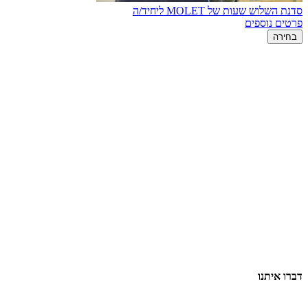
סדנת השלוש שעות של MOLET ליחיד/ה
פרטים נוספים
בחירה
דברו איתנו