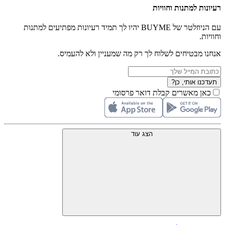
רעיונות למתנות וחוויות
עם הניוזלטר של BUYME יהיו לך תמיד רעיונות מפתיעים למתנות
וחוויות.
אנחנו מבטיחים לשלוח לך רק מה שמעניין ולא להעמיס.
תעדכנו אותי, כן?
כאן מאשרים קבלת דואר פרסומי
הצג עוד