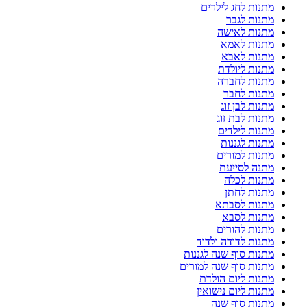
מתנות לחג לילדים
מתנות לגבר
מתנות לאישה
מתנות לאמא
מתנות לאבא
מתנות ליולדת
מתנות לחברה
מתנות לחבר
מתנות לבן זוג
מתנות לבת זוג
מתנות לילדים
מתנות לגננות
מתנות למורים
מתנה לסייעת
מתנות לכלה
מתנות לחתן
מתנות לסבתא
מתנות לסבא
מתנות להורים
מתנות לדודה ולדוד
מתנות סוף שנה לגננות
מתנות סוף שנה למורים
מתנות ליום הולדת
מתנות ליום נישואין
מתנות סוף שנה