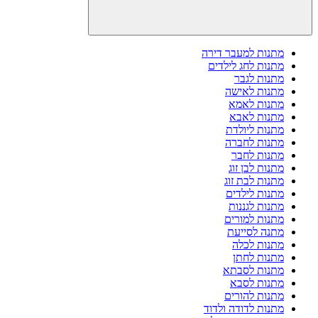
מתנות למעבר דירה
מתנות לחג לילדים
מתנות לגבר
מתנות לאישה
מתנות לאמא
מתנות לאבא
מתנות ליולדת
מתנות לחברה
מתנות לחבר
מתנות לבן זוג
מתנות לבת זוג
מתנות לילדים
מתנות לגננות
מתנות למורים
מתנה לסייעת
מתנות לכלה
מתנות לחתן
מתנות לסבתא
מתנות לסבא
מתנות להורים
מתנות לדודה ולדוד