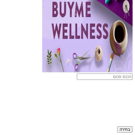
בחירה