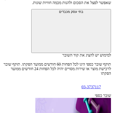
שאפשר לפצל את הסכום ולהנות מכמה חוויות שונות.
בתי עסק מכבדים
למימוש יש להציג את קוד השובר
תוקף שובר כספי הינו לכל הפחות 60 חודשים ממועד הפקתו. תוקף שובר
לרכישת מוצר או שירות מסויים יהיה לכל הפחות 24 חודשים ממועד
הפקתו
03-3737117
שובר כספי