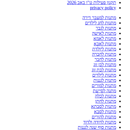
תקנון פעילות ט"ו באב 2026
privacy policy
מתנות למעבר דירה
מתנות לחג לילדים
מתנות לגבר
מתנות לאישה
מתנות לאמא
מתנות לאבא
מתנות ליולדת
מתנות לחברה
מתנות לחבר
מתנות לבן זוג
מתנות לבת זוג
מתנות לילדים
מתנות לגננות
מתנות למורים
מתנה לסייעת
מתנות לכלה
מתנות לחתן
מתנות לסבתא
מתנות לסבא
מתנות להורים
מתנות לדודה ולדוד
מתנות סוף שנה לגננות