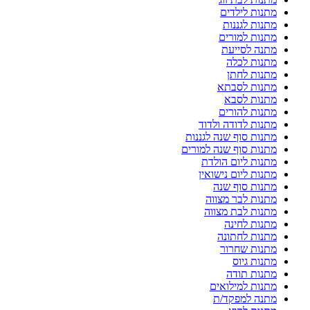
מתנות לילדים
מתנות לגננות
מתנות למורים
מתנה לסייעת
מתנות לכלה
מתנות לחתן
מתנות לסבתא
מתנות לסבא
מתנות להורים
מתנות לדודה ולדוד
מתנות סוף שנה לגננות
מתנות סוף שנה למורים
מתנות ליום הולדת
מתנות ליום נישואין
מתנות סוף שנה
מתנות לבר מצווה
מתנות לבת מצווה
מתנות לחינה
מתנות לחתונה
מתנות שחרור
מתנות גיוס
מתנות תודה
מתנות למילואים
מתנה למפקד/ת