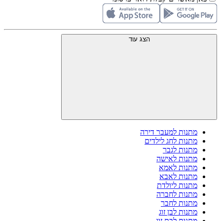
הצג עוד
מתנות למעבר דירה
מתנות לחג לילדים
מתנות לגבר
מתנות לאישה
מתנות לאמא
מתנות לאבא
מתנות ליולדת
מתנות לחברה
מתנות לחבר
מתנות לבן זוג
מתנות לבת זוג