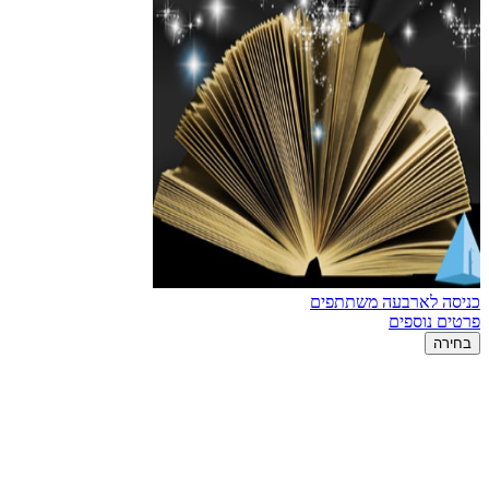
כניסה לארבעה משתתפים
פרטים נוספים
בחירה