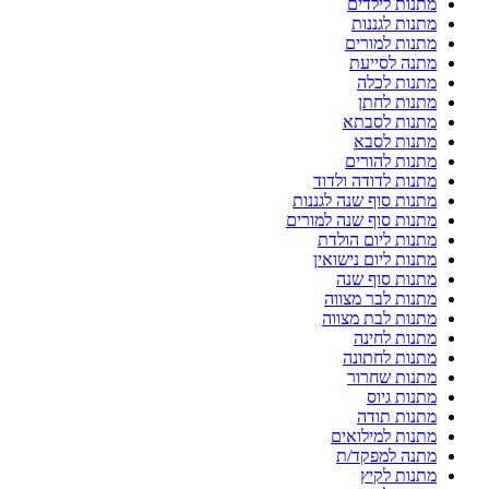
מתנות לילדים
מתנות לגננות
מתנות למורים
מתנה לסייעת
מתנות לכלה
מתנות לחתן
מתנות לסבתא
מתנות לסבא
מתנות להורים
מתנות לדודה ולדוד
מתנות סוף שנה לגננות
מתנות סוף שנה למורים
מתנות ליום הולדת
מתנות ליום נישואין
מתנות סוף שנה
מתנות לבר מצווה
מתנות לבת מצווה
מתנות לחינה
מתנות לחתונה
מתנות שחרור
מתנות גיוס
מתנות תודה
מתנות למילואים
מתנה למפקד/ת
מתנות לקיץ