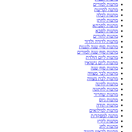
מתנות למורים
מתנה לסייעת
מתנות לכלה
מתנות לחתן
מתנות לסבתא
מתנות לסבא
מתנות להורים
מתנות לדודה ולדוד
מתנות סוף שנה לגננות
מתנות סוף שנה למורים
מתנות ליום הולדת
מתנות ליום נישואין
מתנות סוף שנה
מתנות לבר מצווה
מתנות לבת מצווה
מתנות לחינה
מתנות לחתונה
מתנות שחרור
מתנות גיוס
מתנות תודה
מתנות למילואים
מתנה למפקד/ת
מתנות לקיץ
מתנות לחג
מתנות לראש השנה