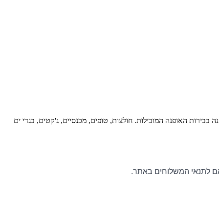
ה בבירות האופנה המובילות.
חולצות, טופים, מכנסיים, ג'קטים, בגדי ים
ם לתנאי המשלוחים באתר
.