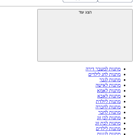
הצג עוד
מתנות למעבר דירה
מתנות לחג לילדים
מתנות לגבר
מתנות לאישה
מתנות לאמא
מתנות לאבא
מתנות ליולדת
מתנות לחברה
מתנות לחבר
מתנות לבן זוג
מתנות לבת זוג
מתנות לילדים
מתנות לגננות