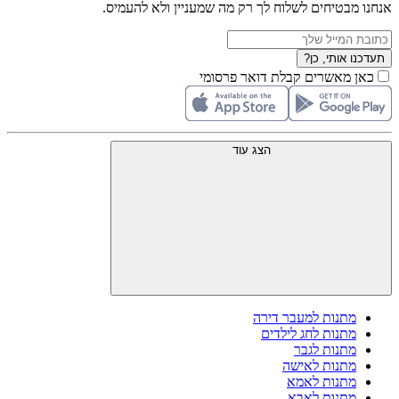
אנחנו מבטיחים לשלוח לך רק מה שמעניין ולא להעמיס.
תעדכנו אותי, כן?
כאן מאשרים קבלת דואר פרסומי
הצג עוד
מתנות למעבר דירה
מתנות לחג לילדים
מתנות לגבר
מתנות לאישה
מתנות לאמא
מתנות לאבא