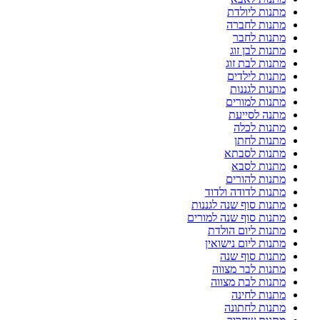
מתנות ליולדת
מתנות לחברה
מתנות לחבר
מתנות לבן זוג
מתנות לבת זוג
מתנות לילדים
מתנות לגננות
מתנות למורים
מתנה לסייעת
מתנות לכלה
מתנות לחתן
מתנות לסבתא
מתנות לסבא
מתנות להורים
מתנות לדודה ולדוד
מתנות סוף שנה לגננות
מתנות סוף שנה למורים
מתנות ליום הולדת
מתנות ליום נישואין
מתנות סוף שנה
מתנות לבר מצווה
מתנות לבת מצווה
מתנות לחינה
מתנות לחתונה