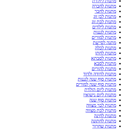
מתנות ליולדת
מתנות לחברה
מתנות לחבר
מתנות לבן זוג
מתנות לבת זוג
מתנות לילדים
מתנות לגננות
מתנות למורים
מתנה לסייעת
מתנות לכלה
מתנות לחתן
מתנות לסבתא
מתנות לסבא
מתנות להורים
מתנות לדודה ולדוד
מתנות סוף שנה לגננות
מתנות סוף שנה למורים
מתנות ליום הולדת
מתנות ליום נישואין
מתנות סוף שנה
מתנות לבר מצווה
מתנות לבת מצווה
מתנות לחינה
מתנות לחתונה
מתנות שחרור