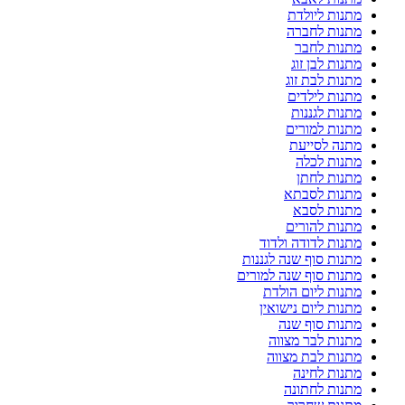
מתנות ליולדת
מתנות לחברה
מתנות לחבר
מתנות לבן זוג
מתנות לבת זוג
מתנות לילדים
מתנות לגננות
מתנות למורים
מתנה לסייעת
מתנות לכלה
מתנות לחתן
מתנות לסבתא
מתנות לסבא
מתנות להורים
מתנות לדודה ולדוד
מתנות סוף שנה לגננות
מתנות סוף שנה למורים
מתנות ליום הולדת
מתנות ליום נישואין
מתנות סוף שנה
מתנות לבר מצווה
מתנות לבת מצווה
מתנות לחינה
מתנות לחתונה