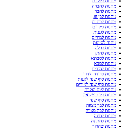
מתנות ליולדת
מתנות לחברה
מתנות לחבר
מתנות לבן זוג
מתנות לבת זוג
מתנות לילדים
מתנות לגננות
מתנות למורים
מתנה לסייעת
מתנות לכלה
מתנות לחתן
מתנות לסבתא
מתנות לסבא
מתנות להורים
מתנות לדודה ולדוד
מתנות סוף שנה לגננות
מתנות סוף שנה למורים
מתנות ליום הולדת
מתנות ליום נישואין
מתנות סוף שנה
מתנות לבר מצווה
מתנות לבת מצווה
מתנות לחינה
מתנות לחתונה
מתנות שחרור