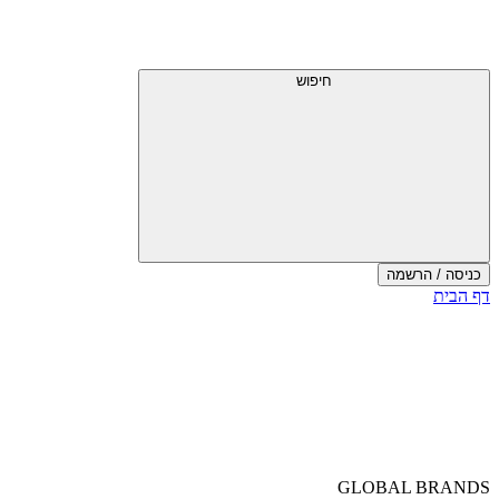
חיפוש
כניסה / הרשמה
דף הבית
GLOBAL BRANDS