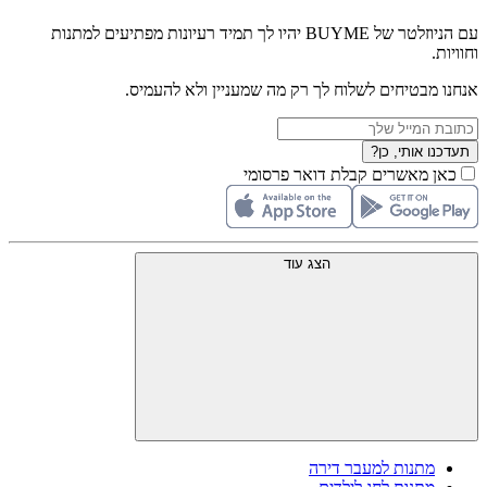
עם הניוזלטר של BUYME יהיו לך תמיד רעיונות מפתיעים למתנות
וחוויות.
אנחנו מבטיחים לשלוח לך רק מה שמעניין ולא להעמיס.
תעדכנו אותי, כן?
כאן מאשרים קבלת דואר פרסומי
הצג עוד
מתנות למעבר דירה