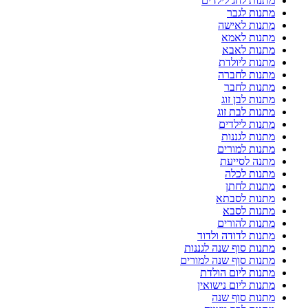
מתנות לחג לילדים
מתנות לגבר
מתנות לאישה
מתנות לאמא
מתנות לאבא
מתנות ליולדת
מתנות לחברה
מתנות לחבר
מתנות לבן זוג
מתנות לבת זוג
מתנות לילדים
מתנות לגננות
מתנות למורים
מתנה לסייעת
מתנות לכלה
מתנות לחתן
מתנות לסבתא
מתנות לסבא
מתנות להורים
מתנות לדודה ולדוד
מתנות סוף שנה לגננות
מתנות סוף שנה למורים
מתנות ליום הולדת
מתנות ליום נישואין
מתנות סוף שנה