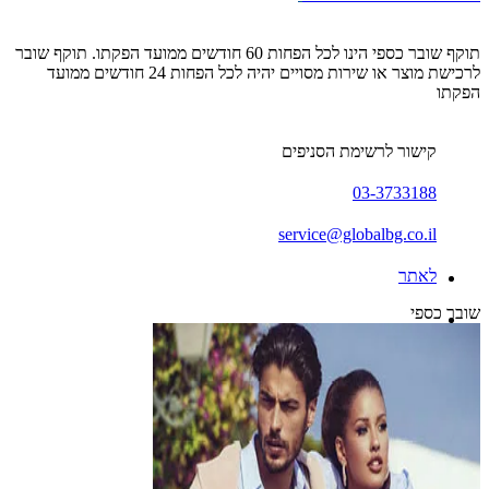
תוקף שובר כספי הינו לכל הפחות 60 חודשים ממועד הפקתו. תוקף שובר
לרכישת מוצר או שירות מסויים יהיה לכל הפחות 24 חודשים ממועד
הפקתו
קישור לרשימת הסניפים
03-3733188
service@globalbg.co.il
לאתר
שובר כספי