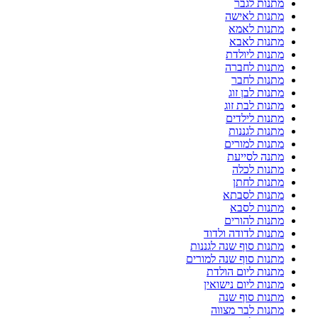
מתנות לגבר
מתנות לאישה
מתנות לאמא
מתנות לאבא
מתנות ליולדת
מתנות לחברה
מתנות לחבר
מתנות לבן זוג
מתנות לבת זוג
מתנות לילדים
מתנות לגננות
מתנות למורים
מתנה לסייעת
מתנות לכלה
מתנות לחתן
מתנות לסבתא
מתנות לסבא
מתנות להורים
מתנות לדודה ולדוד
מתנות סוף שנה לגננות
מתנות סוף שנה למורים
מתנות ליום הולדת
מתנות ליום נישואין
מתנות סוף שנה
מתנות לבר מצווה