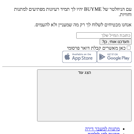
עם הניוזלטר של BUYME יהיו לך תמיד רעיונות מפתיעים למתנות
וחוויות.
אנחנו מבטיחים לשלוח לך רק מה שמעניין ולא להעמיס.
תעדכנו אותי, כן?
כאן מאשרים קבלת דואר פרסומי
הצג עוד
מתנות למעבר דירה