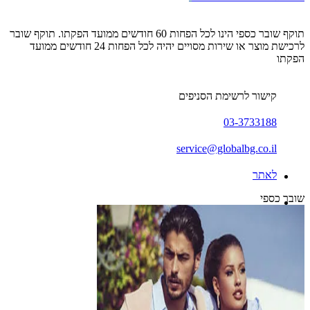
תוקף שובר כספי הינו לכל הפחות 60 חודשים ממועד הפקתו. תוקף שובר
לרכישת מוצר או שירות מסויים יהיה לכל הפחות 24 חודשים ממועד
הפקתו
קישור לרשימת הסניפים
03-3733188
service@globalbg.co.il
לאתר
שובר כספי