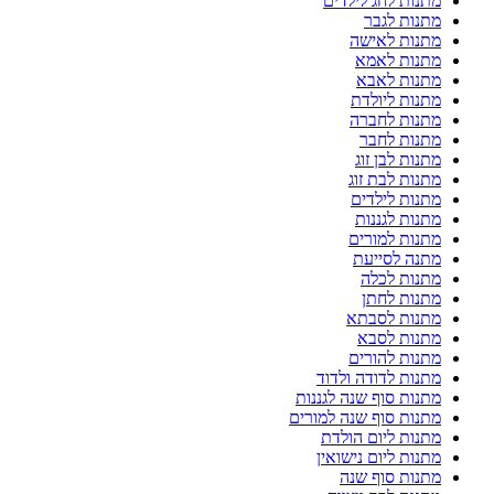
מתנות לחג לילדים
מתנות לגבר
מתנות לאישה
מתנות לאמא
מתנות לאבא
מתנות ליולדת
מתנות לחברה
מתנות לחבר
מתנות לבן זוג
מתנות לבת זוג
מתנות לילדים
מתנות לגננות
מתנות למורים
מתנה לסייעת
מתנות לכלה
מתנות לחתן
מתנות לסבתא
מתנות לסבא
מתנות להורים
מתנות לדודה ולדוד
מתנות סוף שנה לגננות
מתנות סוף שנה למורים
מתנות ליום הולדת
מתנות ליום נישואין
מתנות סוף שנה