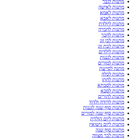
מתנות לגבר
מתנות לאישה
מתנות לאמא
מתנות לאבא
מתנות ליולדת
מתנות לחברה
מתנות לחבר
מתנות לבן זוג
מתנות לבת זוג
מתנות לילדים
מתנות לגננות
מתנות למורים
מתנה לסייעת
מתנות לכלה
מתנות לחתן
מתנות לסבתא
מתנות לסבא
מתנות להורים
מתנות לדודה ולדוד
מתנות סוף שנה לגננות
מתנות סוף שנה למורים
מתנות ליום הולדת
מתנות ליום נישואין
מתנות סוף שנה
מתנות לבר מצווה