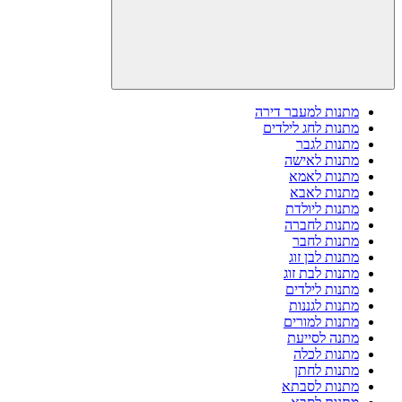
מתנות למעבר דירה
מתנות לחג לילדים
מתנות לגבר
מתנות לאישה
מתנות לאמא
מתנות לאבא
מתנות ליולדת
מתנות לחברה
מתנות לחבר
מתנות לבן זוג
מתנות לבת זוג
מתנות לילדים
מתנות לגננות
מתנות למורים
מתנה לסייעת
מתנות לכלה
מתנות לחתן
מתנות לסבתא