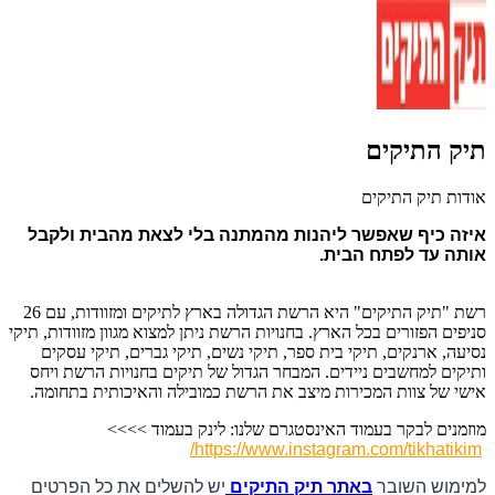
תיק התיקים
אודות תיק התיקים
איזה כיף שאפשר ליהנות מהמתנה בלי לצאת מהבית ולקבל 
אותה עד לפתח הבית.
רשת "תיק התיקים" היא הרשת הגדולה בארץ לתיקים ומזוודות, עם 26
סניפים הפזורים בכל הארץ. בחנויות הרשת ניתן למצוא מגוון מזוודות, תיקי
נסיעה, ארנקים, תיקי בית ספר, תיקי נשים, תיקי גברים, תיקי עסקים
ותיקים למחשבים ניידים. המבחר הגדול של תיקים בחנויות הרשת ויחס
אישי של צוות המכירות מיצב את הרשת כמובילה והאיכותית בתחומה.
מוזמנים לבקר בעמוד האינסטגרם שלנו: לינק בעמוד >>>>
https://www.instagram.com/
tikhatikim/
למימוש השובר
באתר תיק התיקים
יש להשלים את כל הפרטים