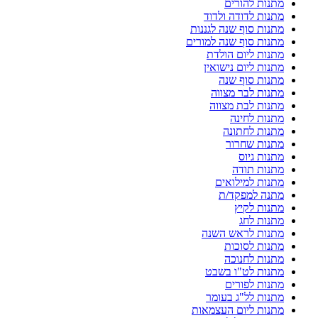
מתנות להורים
מתנות לדודה ולדוד
מתנות סוף שנה לגננות
מתנות סוף שנה למורים
מתנות ליום הולדת
מתנות ליום נישואין
מתנות סוף שנה
מתנות לבר מצווה
מתנות לבת מצווה
מתנות לחינה
מתנות לחתונה
מתנות שחרור
מתנות גיוס
מתנות תודה
מתנות למילואים
מתנה למפקד/ת
מתנות לקיץ
מתנות לחג
מתנות לראש השנה
מתנות לסוכות
מתנות לחנוכה
מתנות לט"ו בשבט
מתנות לפורים
מתנות לל"ג בעומר
מתנות ליום העצמאות