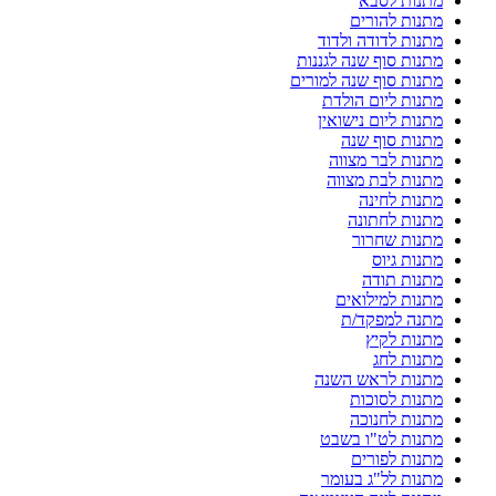
מתנות לסבא
מתנות להורים
מתנות לדודה ולדוד
מתנות סוף שנה לגננות
מתנות סוף שנה למורים
מתנות ליום הולדת
מתנות ליום נישואין
מתנות סוף שנה
מתנות לבר מצווה
מתנות לבת מצווה
מתנות לחינה
מתנות לחתונה
מתנות שחרור
מתנות גיוס
מתנות תודה
מתנות למילואים
מתנה למפקד/ת
מתנות לקיץ
מתנות לחג
מתנות לראש השנה
מתנות לסוכות
מתנות לחנוכה
מתנות לט"ו בשבט
מתנות לפורים
מתנות לל"ג בעומר