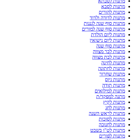
מתנות לסבתא
מתנות לסבא
מתנות להורים
מתנות לדודה ולדוד
מתנות סוף שנה לגננות
מתנות סוף שנה למורים
מתנות ליום הולדת
מתנות ליום נישואין
מתנות סוף שנה
מתנות לבר מצווה
מתנות לבת מצווה
מתנות לחינה
מתנות לחתונה
מתנות שחרור
מתנות גיוס
מתנות תודה
מתנות למילואים
מתנה למפקד/ת
מתנות לקיץ
מתנות לחג
מתנות לראש השנה
מתנות לסוכות
מתנות לחנוכה
מתנות לט"ו בשבט
מתנות לפורים