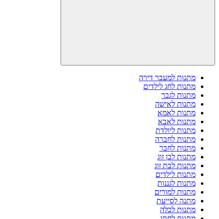
מתנות למעבר דירה
מתנות לחג לילדים
מתנות לגבר
מתנות לאישה
מתנות לאמא
מתנות לאבא
מתנות ליולדת
מתנות לחברה
מתנות לחבר
מתנות לבן זוג
מתנות לבת זוג
מתנות לילדים
מתנות לגננות
מתנות למורים
מתנה לסייעת
מתנות לכלה
מתנות לחתן