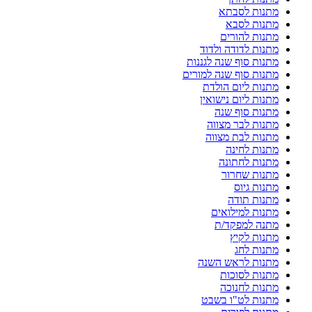
מתנות לסבתא
מתנות לסבא
מתנות להורים
מתנות לדודה ולדוד
מתנות סוף שנה לגננות
מתנות סוף שנה למורים
מתנות ליום הולדת
מתנות ליום נישואין
מתנות סוף שנה
מתנות לבר מצווה
מתנות לבת מצווה
מתנות לחינה
מתנות לחתונה
מתנות שחרור
מתנות גיוס
מתנות תודה
מתנות למילואים
מתנה למפקד/ת
מתנות לקיץ
מתנות לחג
מתנות לראש השנה
מתנות לסוכות
מתנות לחנוכה
מתנות לט"ו בשבט