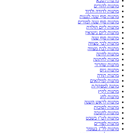
מתנות לסבא
מתנות להורים
מתנות לדודה ולדוד
מתנות סוף שנה לגננות
מתנות סוף שנה למורים
מתנות ליום הולדת
מתנות ליום נישואין
מתנות סוף שנה
מתנות לבר מצווה
מתנות לבת מצווה
מתנות לחינה
מתנות לחתונה
מתנות שחרור
מתנות גיוס
מתנות תודה
מתנות למילואים
מתנה למפקד/ת
מתנות לקיץ
מתנות לחג
מתנות לראש השנה
מתנות לסוכות
מתנות לחנוכה
מתנות לט"ו בשבט
מתנות לפורים
מתנות לל"ג בעומר