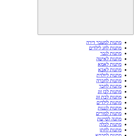
מתנות למעבר דירה
מתנות לחג לילדים
מתנות לגבר
מתנות לאישה
מתנות לאמא
מתנות לאבא
מתנות ליולדת
מתנות לחברה
מתנות לחבר
מתנות לבן זוג
מתנות לבת זוג
מתנות לילדים
מתנות לגננות
מתנות למורים
מתנה לסייעת
מתנות לכלה
מתנות לחתן
מתנות לסבתא