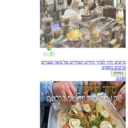
כרטיס יחיד לסיור החיים הסודיים של מאה שערים
פרטים נוספים
בחירה
₪249