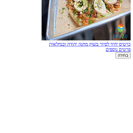
כרטיס יחיד לסיור בשוק מחנה יהודה ובנחלאות
פרטים נוספים
בחירה