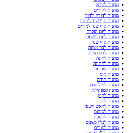
מתנות לסבא
מתנות להורים
מתנות לדודה ולדוד
מתנות סוף שנה לגננות
מתנות סוף שנה למורים
מתנות ליום הולדת
מתנות ליום נישואין
מתנות סוף שנה
מתנות לבר מצווה
מתנות לבת מצווה
מתנות לחינה
מתנות לחתונה
מתנות שחרור
מתנות גיוס
מתנות תודה
מתנות למילואים
מתנה למפקד/ת
מתנות לקיץ
מתנות לחג
מתנות לראש השנה
מתנות לסוכות
מתנות לחנוכה
מתנות לט"ו בשבט
מתנות לפורים
מתנות לל"ג בעומר