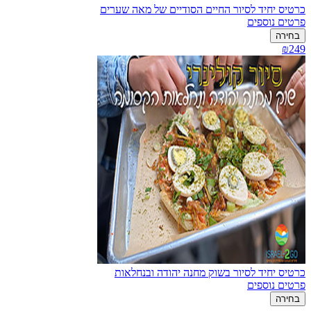
כרטיס יחיד לסיור החיים הסודיים של מאה שערים
פרטים נוספים
בחירה
₪249
כרטיס יחיד לסיור בשוק מחנה יהודה ובנחלאות
פרטים נוספים
בחירה