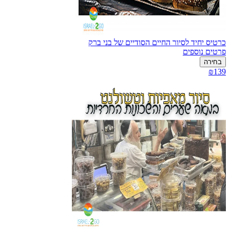
כרטיס יחיד לסיור החיים הסודיים של בני ברק
פרטים נוספים
בחירה
₪139