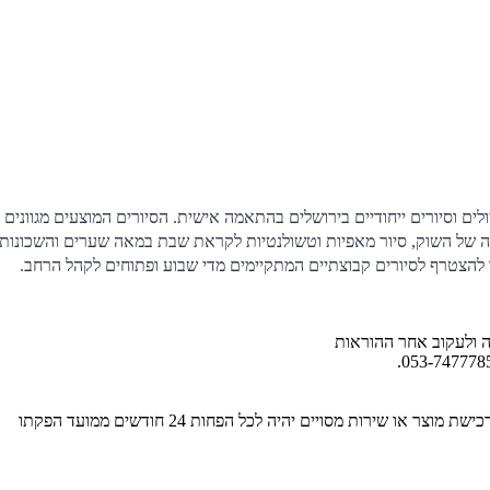
יית טיולים וסיורים ייחודיים בירושלים בהתאמה אישית. הסיורים המוצעים מגוו
לילה של השוק, סיור מאפיות וטשולנטיות לקראת שבת במאה שערים והשכונות 
או להצטרף לסיורים קבוצתיים המתקיימים מדי שבוע ופתוחים לקהל הרחב.
ה ולעקוב אחר ההוראות