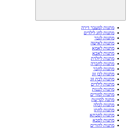
מתנות למעבר דירה
מתנות לחג לילדים
מתנות לגבר
מתנות לאישה
מתנות לאמא
מתנות לאבא
מתנות ליולדת
מתנות לחברה
מתנות לחבר
מתנות לבן זוג
מתנות לבת זוג
מתנות לילדים
מתנות לגננות
מתנות למורים
מתנה לסייעת
מתנות לכלה
מתנות לחתן
מתנות לסבתא
מתנות לסבא
מתנות להורים