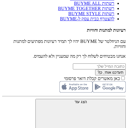
רשתות BUYME ALL
רשתות BUYME TOGETHER
רשתות BUYME STYLE
להצטרף כבית עסק ל-BUYME
רעיונות למתנות וחוויות
עם הניוזלטר של BUYME יהיו לך תמיד רעיונות מפתיעים למתנות
וחוויות.
אנחנו מבטיחים לשלוח לך רק מה שמעניין ולא להעמיס.
תעדכנו אותי, כן?
כאן מאשרים קבלת דואר פרסומי
הצג עוד