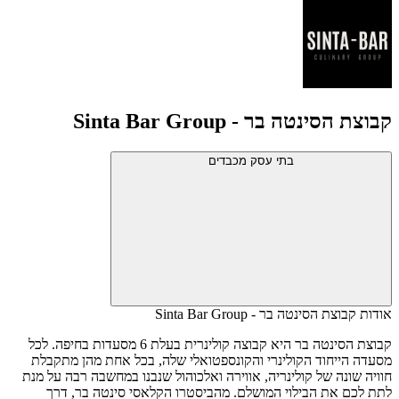
קבוצת הסינטה בר - Sinta Bar Group
בתי עסק מכבדים
אודות קבוצת הסינטה בר - Sinta Bar Group
קבוצת הסינטה בר היא קבוצה קולינרית בעלת 6 מסעדות בחיפה. לכל
מסעדה הייחוד הקולינרי והקונספטואלי שלה, בכל אחת מהן מתקבלת
חוויה שונה של קולינריה, אווירה ואלכוהול שנבנו במחשבה רבה על מנת
לתת לכם את הבילוי המושלם. מהביסטרו הקלאסי סינטה בר, דרך