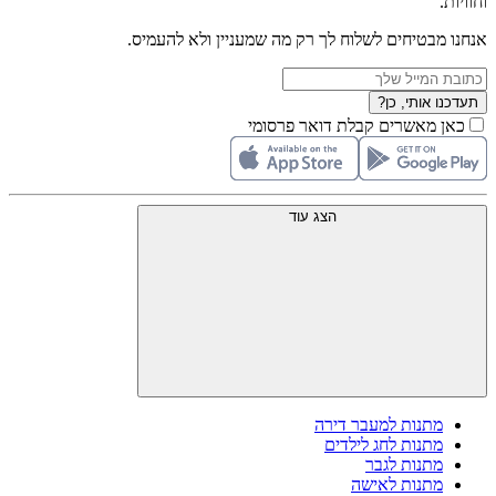
וחוויות.
אנחנו מבטיחים לשלוח לך רק מה שמעניין ולא להעמיס.
תעדכנו אותי, כן?
כאן מאשרים קבלת דואר פרסומי
הצג עוד
מתנות למעבר דירה
מתנות לחג לילדים
מתנות לגבר
מתנות לאישה