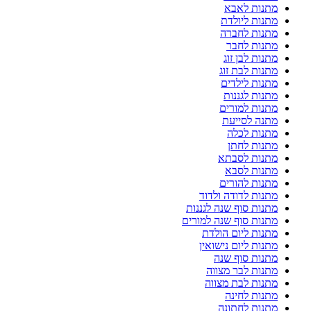
מתנות לאבא
מתנות ליולדת
מתנות לחברה
מתנות לחבר
מתנות לבן זוג
מתנות לבת זוג
מתנות לילדים
מתנות לגננות
מתנות למורים
מתנה לסייעת
מתנות לכלה
מתנות לחתן
מתנות לסבתא
מתנות לסבא
מתנות להורים
מתנות לדודה ולדוד
מתנות סוף שנה לגננות
מתנות סוף שנה למורים
מתנות ליום הולדת
מתנות ליום נישואין
מתנות סוף שנה
מתנות לבר מצווה
מתנות לבת מצווה
מתנות לחינה
מתנות לחתונה