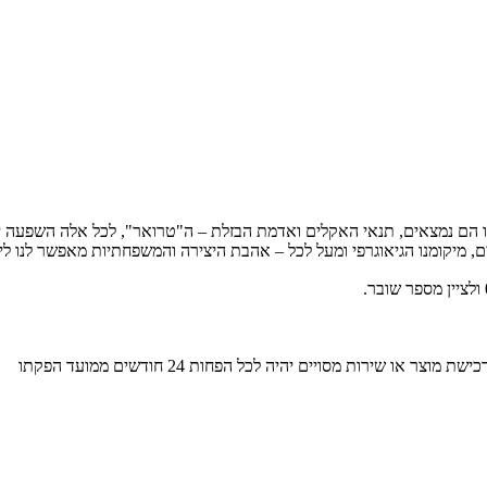
 בו הם נמצאים, תנאי האקלים ואדמת הבזלת – ה"טרואר", לכל אלה השפעה 
ם, מיקומנו הגיאוגרפי ומעל לכל – אהבת היצירה והמשפחתיות מאפשר לנו ליצו