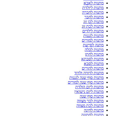
מתנות לאבא
מתנות ליולדת
מתנות לחברה
מתנות לחבר
מתנות לבן זוג
מתנות לבת זוג
מתנות לילדים
מתנות לגננות
מתנות למורים
מתנה לסייעת
מתנות לכלה
מתנות לחתן
מתנות לסבתא
מתנות לסבא
מתנות להורים
מתנות לדודה ולדוד
מתנות סוף שנה לגננות
מתנות סוף שנה למורים
מתנות ליום הולדת
מתנות ליום נישואין
מתנות סוף שנה
מתנות לבר מצווה
מתנות לבת מצווה
מתנות לחינה
מתנות לחתונה