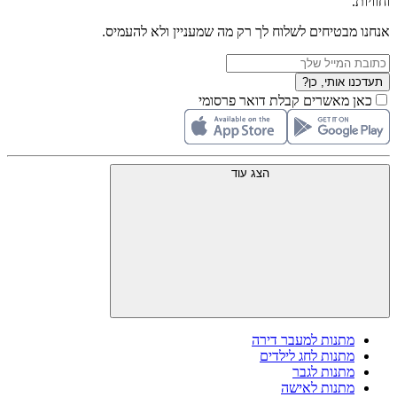
וחוויות.
אנחנו מבטיחים לשלוח לך רק מה שמעניין ולא להעמיס.
תעדכנו אותי, כן?
כאן מאשרים קבלת דואר פרסומי
הצג עוד
מתנות למעבר דירה
מתנות לחג לילדים
מתנות לגבר
מתנות לאישה