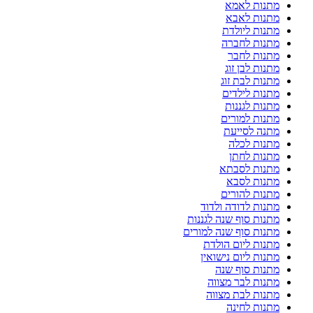
מתנות לאמא
מתנות לאבא
מתנות ליולדת
מתנות לחברה
מתנות לחבר
מתנות לבן זוג
מתנות לבת זוג
מתנות לילדים
מתנות לגננות
מתנות למורים
מתנה לסייעת
מתנות לכלה
מתנות לחתן
מתנות לסבתא
מתנות לסבא
מתנות להורים
מתנות לדודה ולדוד
מתנות סוף שנה לגננות
מתנות סוף שנה למורים
מתנות ליום הולדת
מתנות ליום נישואין
מתנות סוף שנה
מתנות לבר מצווה
מתנות לבת מצווה
מתנות לחינה