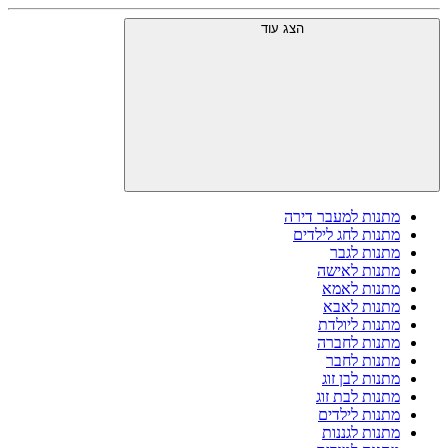
הצג עוד
מתנות למעבר דירה
מתנות לחג לילדים
מתנות לגבר
מתנות לאישה
מתנות לאמא
מתנות לאבא
מתנות ליולדת
מתנות לחברה
מתנות לחבר
מתנות לבן זוג
מתנות לבת זוג
מתנות לילדים
מתנות לגננות