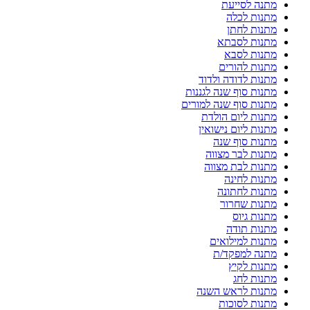
מתנה לסייעת
מתנות לכלה
מתנות לחתן
מתנות לסבתא
מתנות לסבא
מתנות להורים
מתנות לדודה ולדוד
מתנות סוף שנה לגננות
מתנות סוף שנה למורים
מתנות ליום הולדת
מתנות ליום נישואין
מתנות סוף שנה
מתנות לבר מצווה
מתנות לבת מצווה
מתנות לחינה
מתנות לחתונה
מתנות שחרור
מתנות גיוס
מתנות תודה
מתנות למילואים
מתנה למפקד/ת
מתנות לקיץ
מתנות לחג
מתנות לראש השנה
מתנות לסוכות