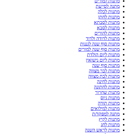
מתנות למורים
מתנה לסייעת
מתנות לכלה
מתנות לחתן
מתנות לסבתא
מתנות לסבא
מתנות להורים
מתנות לדודה ולדוד
מתנות סוף שנה לגננות
מתנות סוף שנה למורים
מתנות ליום הולדת
מתנות ליום נישואין
מתנות סוף שנה
מתנות לבר מצווה
מתנות לבת מצווה
מתנות לחינה
מתנות לחתונה
מתנות שחרור
מתנות גיוס
מתנות תודה
מתנות למילואים
מתנה למפקד/ת
מתנות לקיץ
מתנות לחג
מתנות לראש השנה