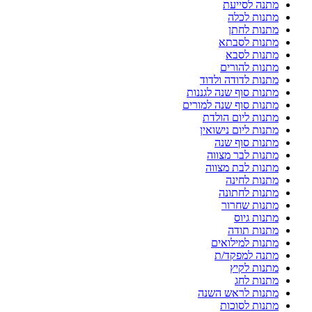
מתנה לסייעת
מתנות לכלה
מתנות לחתן
מתנות לסבתא
מתנות לסבא
מתנות להורים
מתנות לדודה ולדוד
מתנות סוף שנה לגננות
מתנות סוף שנה למורים
מתנות ליום הולדת
מתנות ליום נישואין
מתנות סוף שנה
מתנות לבר מצווה
מתנות לבת מצווה
מתנות לחינה
מתנות לחתונה
מתנות שחרור
מתנות גיוס
מתנות תודה
מתנות למילואים
מתנה למפקד/ת
מתנות לקיץ
מתנות לחג
מתנות לראש השנה
מתנות לסוכות