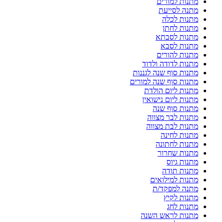
מתנות למורים
מתנה לסייעת
מתנות לכלה
מתנות לחתן
מתנות לסבתא
מתנות לסבא
מתנות להורים
מתנות לדודה ולדוד
מתנות סוף שנה לגננות
מתנות סוף שנה למורים
מתנות ליום הולדת
מתנות ליום נישואין
מתנות סוף שנה
מתנות לבר מצווה
מתנות לבת מצווה
מתנות לחינה
מתנות לחתונה
מתנות שחרור
מתנות גיוס
מתנות תודה
מתנות למילואים
מתנה למפקד/ת
מתנות לקיץ
מתנות לחג
מתנות לראש השנה