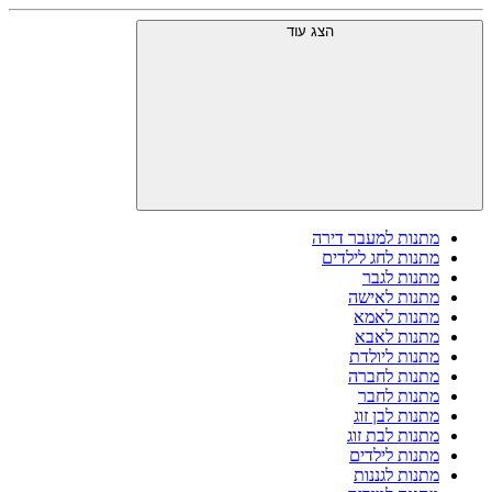
הצג עוד
מתנות למעבר דירה
מתנות לחג לילדים
מתנות לגבר
מתנות לאישה
מתנות לאמא
מתנות לאבא
מתנות ליולדת
מתנות לחברה
מתנות לחבר
מתנות לבן זוג
מתנות לבת זוג
מתנות לילדים
מתנות לגננות