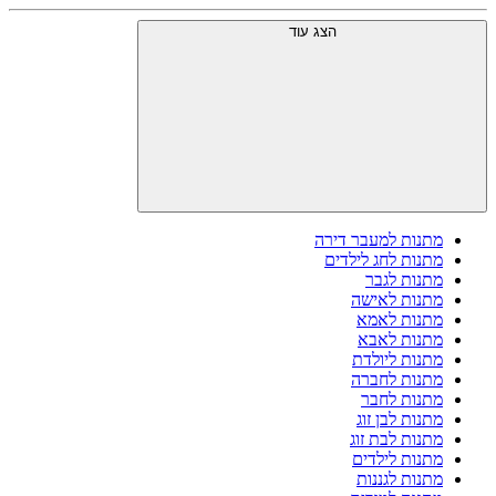
הצג עוד
מתנות למעבר דירה
מתנות לחג לילדים
מתנות לגבר
מתנות לאישה
מתנות לאמא
מתנות לאבא
מתנות ליולדת
מתנות לחברה
מתנות לחבר
מתנות לבן זוג
מתנות לבת זוג
מתנות לילדים
מתנות לגננות