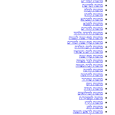
מתנות למורים
מתנה לסייעת
מתנות לכלה
מתנות לחתן
מתנות לסבתא
מתנות לסבא
מתנות להורים
מתנות לדודה ולדוד
מתנות סוף שנה לגננות
מתנות סוף שנה למורים
מתנות ליום הולדת
מתנות ליום נישואין
מתנות סוף שנה
מתנות לבר מצווה
מתנות לבת מצווה
מתנות לחינה
מתנות לחתונה
מתנות שחרור
מתנות גיוס
מתנות תודה
מתנות למילואים
מתנה למפקד/ת
מתנות לקיץ
מתנות לחג
מתנות לראש השנה