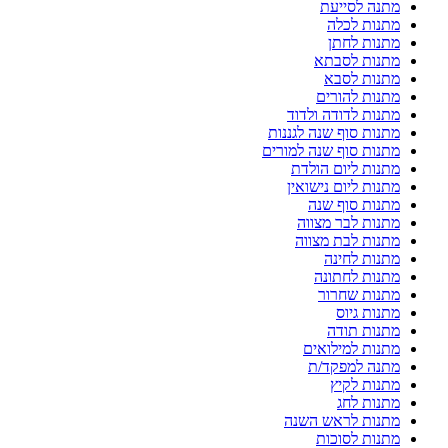
מתנה לסייעת
מתנות לכלה
מתנות לחתן
מתנות לסבתא
מתנות לסבא
מתנות להורים
מתנות לדודה ולדוד
מתנות סוף שנה לגננות
מתנות סוף שנה למורים
מתנות ליום הולדת
מתנות ליום נישואין
מתנות סוף שנה
מתנות לבר מצווה
מתנות לבת מצווה
מתנות לחינה
מתנות לחתונה
מתנות שחרור
מתנות גיוס
מתנות תודה
מתנות למילואים
מתנה למפקד/ת
מתנות לקיץ
מתנות לחג
מתנות לראש השנה
מתנות לסוכות