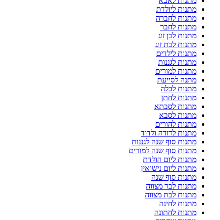
מתנות לאבא
מתנות ליולדת
מתנות לחברה
מתנות לחבר
מתנות לבן זוג
מתנות לבת זוג
מתנות לילדים
מתנות לגננות
מתנות למורים
מתנה לסייעת
מתנות לכלה
מתנות לחתן
מתנות לסבתא
מתנות לסבא
מתנות להורים
מתנות לדודה ולדוד
מתנות סוף שנה לגננות
מתנות סוף שנה למורים
מתנות ליום הולדת
מתנות ליום נישואין
מתנות סוף שנה
מתנות לבר מצווה
מתנות לבת מצווה
מתנות לחינה
מתנות לחתונה