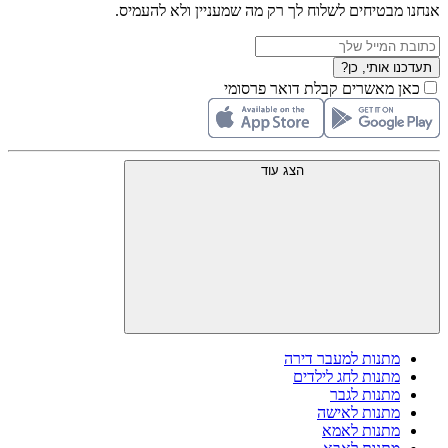
אנחנו מבטיחים לשלוח לך רק מה שמעניין ולא להעמיס.
תעדכנו אותי, כן?
כאן מאשרים קבלת דואר פרסומי
הצג עוד
מתנות למעבר דירה
מתנות לחג לילדים
מתנות לגבר
מתנות לאישה
מתנות לאמא