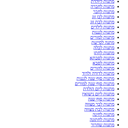
מתנות ליולדת
מתנות לחברה
מתנות לחבר
מתנות לבן זוג
מתנות לבת זוג
מתנות לילדים
מתנות לגננות
מתנות למורים
מתנה לסייעת
מתנות לכלה
מתנות לחתן
מתנות לסבתא
מתנות לסבא
מתנות להורים
מתנות לדודה ולדוד
מתנות סוף שנה לגננות
מתנות סוף שנה למורים
מתנות ליום הולדת
מתנות ליום נישואין
מתנות סוף שנה
מתנות לבר מצווה
מתנות לבת מצווה
מתנות לחינה
מתנות לחתונה
מתנות שחרור