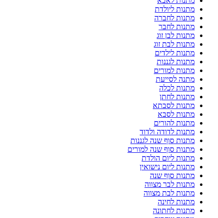
מתנות לאבא
מתנות ליולדת
מתנות לחברה
מתנות לחבר
מתנות לבן זוג
מתנות לבת זוג
מתנות לילדים
מתנות לגננות
מתנות למורים
מתנה לסייעת
מתנות לכלה
מתנות לחתן
מתנות לסבתא
מתנות לסבא
מתנות להורים
מתנות לדודה ולדוד
מתנות סוף שנה לגננות
מתנות סוף שנה למורים
מתנות ליום הולדת
מתנות ליום נישואין
מתנות סוף שנה
מתנות לבר מצווה
מתנות לבת מצווה
מתנות לחינה
מתנות לחתונה