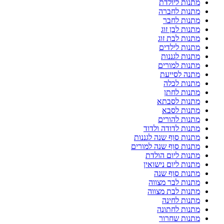
מתנות ליולדת
מתנות לחברה
מתנות לחבר
מתנות לבן זוג
מתנות לבת זוג
מתנות לילדים
מתנות לגננות
מתנות למורים
מתנה לסייעת
מתנות לכלה
מתנות לחתן
מתנות לסבתא
מתנות לסבא
מתנות להורים
מתנות לדודה ולדוד
מתנות סוף שנה לגננות
מתנות סוף שנה למורים
מתנות ליום הולדת
מתנות ליום נישואין
מתנות סוף שנה
מתנות לבר מצווה
מתנות לבת מצווה
מתנות לחינה
מתנות לחתונה
מתנות שחרור