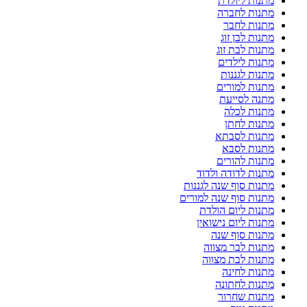
מתנות ליולדת
מתנות לחברה
מתנות לחבר
מתנות לבן זוג
מתנות לבת זוג
מתנות לילדים
מתנות לגננות
מתנות למורים
מתנה לסייעת
מתנות לכלה
מתנות לחתן
מתנות לסבתא
מתנות לסבא
מתנות להורים
מתנות לדודה ולדוד
מתנות סוף שנה לגננות
מתנות סוף שנה למורים
מתנות ליום הולדת
מתנות ליום נישואין
מתנות סוף שנה
מתנות לבר מצווה
מתנות לבת מצווה
מתנות לחינה
מתנות לחתונה
מתנות שחרור