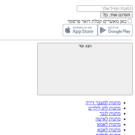
תעדכנו אותי, כן?
כאן מאשרים קבלת דואר פרסומי
הצג עוד
מתנות למעבר דירה
מתנות לחג לילדים
מתנות לגבר
מתנות לאישה
מתנות לאמא
מתנות לאבא