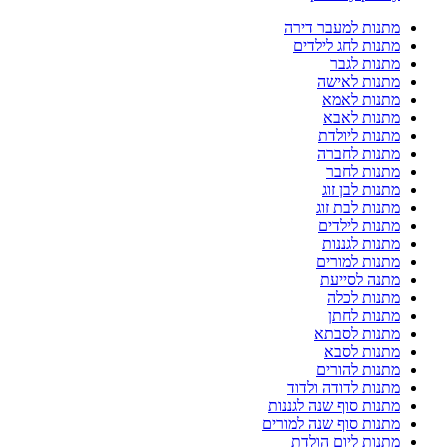
מתנות למעבר דירה
מתנות לחג לילדים
מתנות לגבר
מתנות לאישה
מתנות לאמא
מתנות לאבא
מתנות ליולדת
מתנות לחברה
מתנות לחבר
מתנות לבן זוג
מתנות לבת זוג
מתנות לילדים
מתנות לגננות
מתנות למורים
מתנה לסייעת
מתנות לכלה
מתנות לחתן
מתנות לסבתא
מתנות לסבא
מתנות להורים
מתנות לדודה ולדוד
מתנות סוף שנה לגננות
מתנות סוף שנה למורים
מתנות ליום הולדת