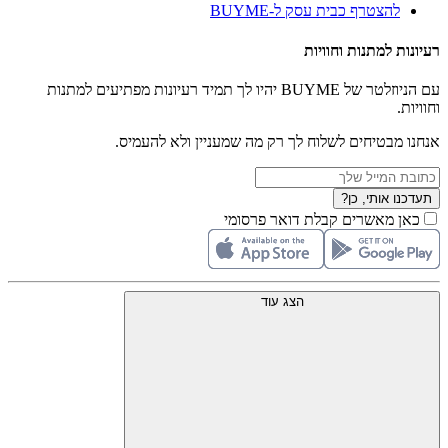
להצטרף כבית עסק ל-BUYME
רעיונות למתנות וחוויות
עם הניוזלטר של BUYME יהיו לך תמיד רעיונות מפתיעים למתנות
וחוויות.
אנחנו מבטיחים לשלוח לך רק מה שמעניין ולא להעמיס.
תעדכנו אותי, כן?
כאן מאשרים קבלת דואר פרסומי
הצג עוד