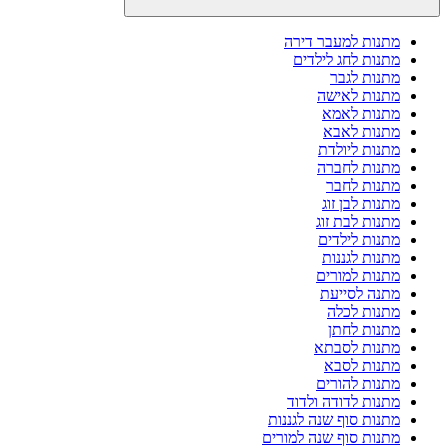
מתנות למעבר דירה
מתנות לחג לילדים
מתנות לגבר
מתנות לאישה
מתנות לאמא
מתנות לאבא
מתנות ליולדת
מתנות לחברה
מתנות לחבר
מתנות לבן זוג
מתנות לבת זוג
מתנות לילדים
מתנות לגננות
מתנות למורים
מתנה לסייעת
מתנות לכלה
מתנות לחתן
מתנות לסבתא
מתנות לסבא
מתנות להורים
מתנות לדודה ולדוד
מתנות סוף שנה לגננות
מתנות סוף שנה למורים