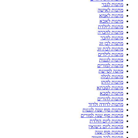
מתנות לגבר
מתנות לאישה
מתנות לאמא
מתנות לאבא
מתנות ליולדת
מתנות לחברה
מתנות לחבר
מתנות לבן זוג
מתנות לבת זוג
מתנות לילדים
מתנות לגננות
מתנות למורים
מתנה לסייעת
מתנות לכלה
מתנות לחתן
מתנות לסבתא
מתנות לסבא
מתנות להורים
מתנות לדודה ולדוד
מתנות סוף שנה לגננות
מתנות סוף שנה למורים
מתנות ליום הולדת
מתנות ליום נישואין
מתנות סוף שנה
מתנות לבר מצווה