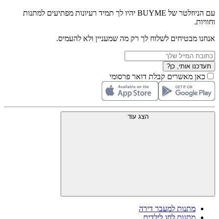
עם הניוזלטר של BUYME יהיו לך תמיד רעיונות מפתיעים למתנות
וחוויות.
אנחנו מבטיחים לשלוח לך רק מה שמעניין ולא להעמיס.
תעדכנו אותי, כן?
כאן מאשרים קבלת דואר פרסומי
הצג עוד
מתנות למעבר דירה
מתנות לחג לילדים