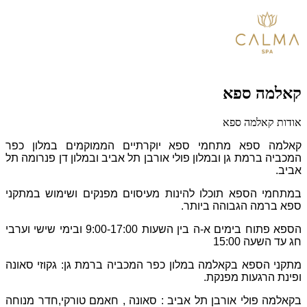
קאלמה ספא
אודות קאלמה ספא
קאלמה ספא מתחמי ספא יוקרתיים הממוקמים במלון כפר
המכביה ברמת גן
ובמלון פולי אורבן תל אביב ובמלון דן פנרומה תל
אביב.
במתחמי הספא תוכלו להינות מעיסוים מפנקים ושימוש במתקני
ספא ברמה הגבוהה ביותר.
הספא פתוח בימים א-ה בין השעות 9:00-17:00 ובימי שישי וערבי
חג עד השעה 15:00
מתקני הספא בקאלמה במלון כפר המכביה ברמת גן: גקוזי סאונה
ופינת הרגעות מפנקת.
בקאלמה פולי אורבן תל אביב : סאונה , חאמם
טורקי,חדר מנוחה