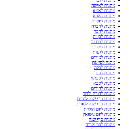
מתנות לגבר
מתנות לאישה
מתנות לאמא
מתנות לאבא
מתנות ליולדת
מתנות לחברה
מתנות לחבר
מתנות לבן זוג
מתנות לבת זוג
מתנות לילדים
מתנות לגננות
מתנות למורים
מתנה לסייעת
מתנות לכלה
מתנות לחתן
מתנות לסבתא
מתנות לסבא
מתנות להורים
מתנות לדודה ולדוד
מתנות סוף שנה לגננות
מתנות סוף שנה למורים
מתנות ליום הולדת
מתנות ליום נישואין
מתנות סוף שנה
מתנות לבר מצווה