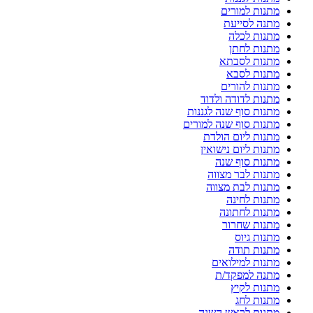
מתנות למורים
מתנה לסייעת
מתנות לכלה
מתנות לחתן
מתנות לסבתא
מתנות לסבא
מתנות להורים
מתנות לדודה ולדוד
מתנות סוף שנה לגננות
מתנות סוף שנה למורים
מתנות ליום הולדת
מתנות ליום נישואין
מתנות סוף שנה
מתנות לבר מצווה
מתנות לבת מצווה
מתנות לחינה
מתנות לחתונה
מתנות שחרור
מתנות גיוס
מתנות תודה
מתנות למילואים
מתנה למפקד/ת
מתנות לקיץ
מתנות לחג
מתנות לראש השנה