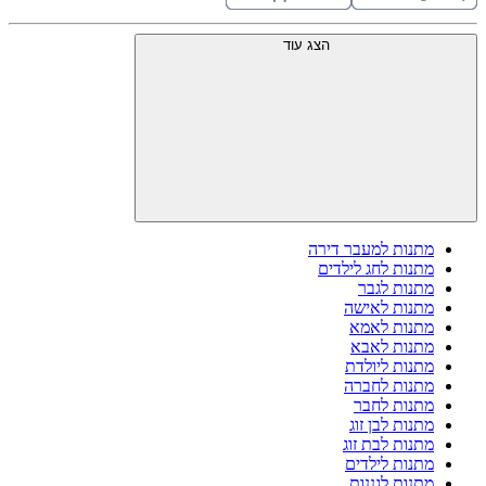
הצג עוד
מתנות למעבר דירה
מתנות לחג לילדים
מתנות לגבר
מתנות לאישה
מתנות לאמא
מתנות לאבא
מתנות ליולדת
מתנות לחברה
מתנות לחבר
מתנות לבן זוג
מתנות לבת זוג
מתנות לילדים
מתנות לגננות