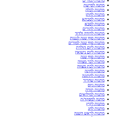
מתנות למורים
מתנה לסייעת
מתנות לכלה
מתנות לחתן
מתנות לסבתא
מתנות לסבא
מתנות להורים
מתנות לדודה ולדוד
מתנות סוף שנה לגננות
מתנות סוף שנה למורים
מתנות ליום הולדת
מתנות ליום נישואין
מתנות סוף שנה
מתנות לבר מצווה
מתנות לבת מצווה
מתנות לחינה
מתנות לחתונה
מתנות שחרור
מתנות גיוס
מתנות תודה
מתנות למילואים
מתנה למפקד/ת
מתנות לקיץ
מתנות לחג
מתנות לראש השנה