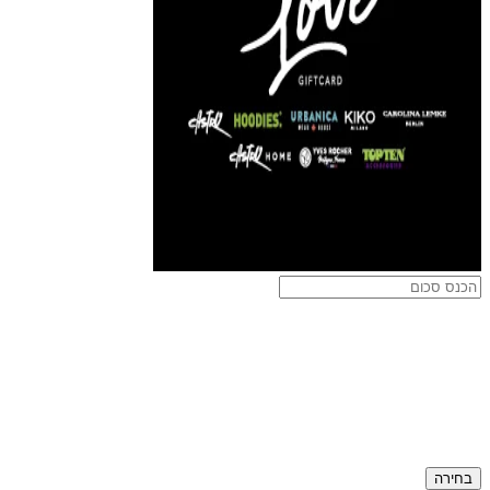
בחירה