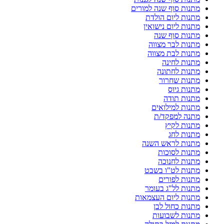
מתנות סוף שנה למורים
מתנות ליום הולדת
מתנות ליום נישואין
מתנות סוף שנה
מתנות לבר מצווה
מתנות לבת מצווה
מתנות לחינה
מתנות לחתונה
מתנות שחרור
מתנות גיוס
מתנות תודה
מתנות למילואים
מתנה למפקד/ת
מתנות לקיץ
מתנות לחג
מתנות לראש השנה
מתנות לסוכות
מתנות לחנוכה
מתנות לט"ו בשבט
מתנות לפורים
מתנות לל"ג בעומר
מתנות ליום העצמאות
מתנות כחול לבן
מתנות לשבועות