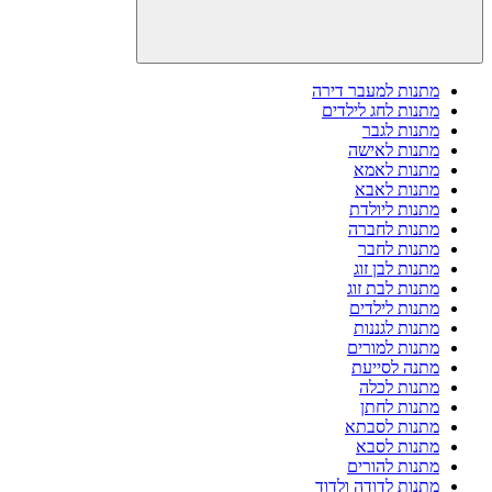
מתנות למעבר דירה
מתנות לחג לילדים
מתנות לגבר
מתנות לאישה
מתנות לאמא
מתנות לאבא
מתנות ליולדת
מתנות לחברה
מתנות לחבר
מתנות לבן זוג
מתנות לבת זוג
מתנות לילדים
מתנות לגננות
מתנות למורים
מתנה לסייעת
מתנות לכלה
מתנות לחתן
מתנות לסבתא
מתנות לסבא
מתנות להורים
מתנות לדודה ולדוד