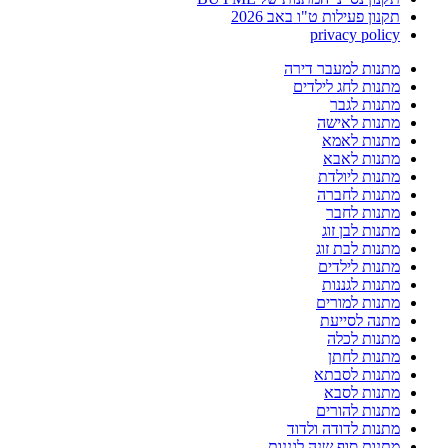
תקנון פעילות ט"ו באב 2026
privacy policy
מתנות למעבר דירה
מתנות לחג לילדים
מתנות לגבר
מתנות לאישה
מתנות לאמא
מתנות לאבא
מתנות ליולדת
מתנות לחברה
מתנות לחבר
מתנות לבן זוג
מתנות לבת זוג
מתנות לילדים
מתנות לגננות
מתנות למורים
מתנה לסייעת
מתנות לכלה
מתנות לחתן
מתנות לסבתא
מתנות לסבא
מתנות להורים
מתנות לדודה ולדוד
מתנות סוף שנה לגננות