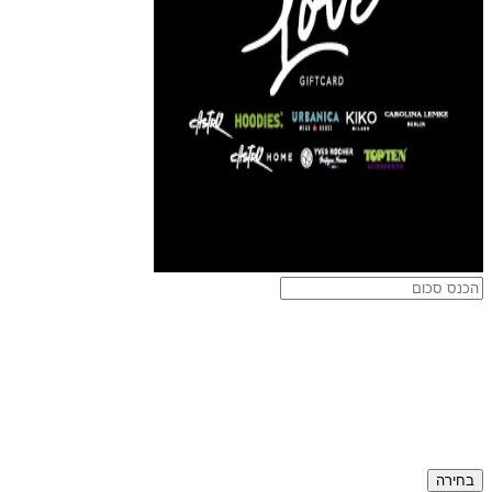
בחירה