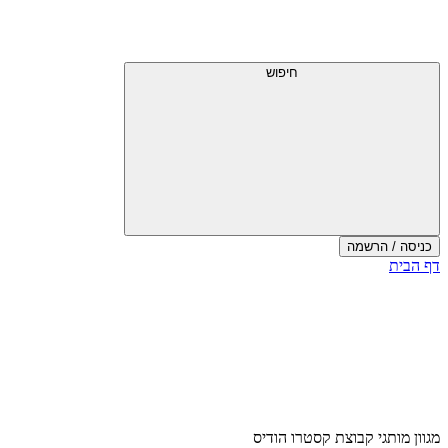
חיפוש
כניסה / הרשמה
דף הבית
מגוון מותגי קבוצת קסטרו הודיס