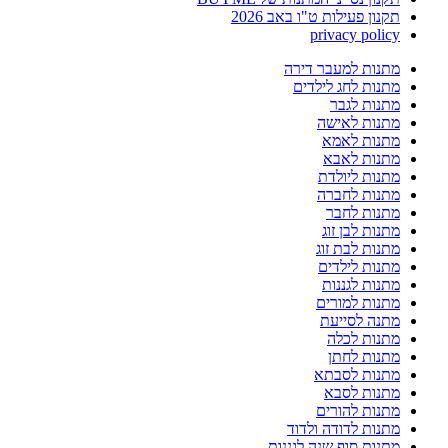
תקנון פעילות ט"ו באב 2026
privacy policy
מתנות למעבר דירה
מתנות לחג לילדים
מתנות לגבר
מתנות לאישה
מתנות לאמא
מתנות לאבא
מתנות ליולדת
מתנות לחברה
מתנות לחבר
מתנות לבן זוג
מתנות לבת זוג
מתנות לילדים
מתנות לגננות
מתנות למורים
מתנה לסייעת
מתנות לכלה
מתנות לחתן
מתנות לסבתא
מתנות לסבא
מתנות להורים
מתנות לדודה ולדוד
מתנות סוף שנה לגננות