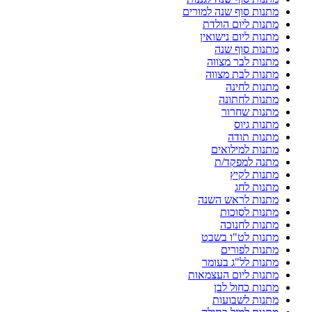
מתנות סוף שנה למורים
מתנות ליום הולדת
מתנות ליום נישואין
מתנות סוף שנה
מתנות לבר מצווה
מתנות לבת מצווה
מתנות לחינה
מתנות לחתונה
מתנות שחרור
מתנות גיוס
מתנות תודה
מתנות למילואים
מתנה למפקד/ת
מתנות לקיץ
מתנות לחג
מתנות לראש השנה
מתנות לסוכות
מתנות לחנוכה
מתנות לט"ו בשבט
מתנות לפורים
מתנות לל"ג בעומר
מתנות ליום העצמאות
מתנות כחול לבן
מתנות לשבועות