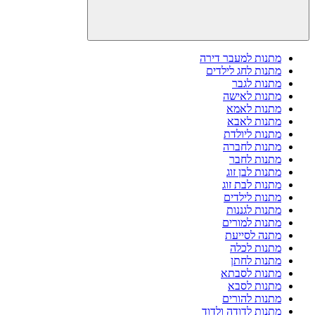
מתנות למעבר דירה
מתנות לחג לילדים
מתנות לגבר
מתנות לאישה
מתנות לאמא
מתנות לאבא
מתנות ליולדת
מתנות לחברה
מתנות לחבר
מתנות לבן זוג
מתנות לבת זוג
מתנות לילדים
מתנות לגננות
מתנות למורים
מתנה לסייעת
מתנות לכלה
מתנות לחתן
מתנות לסבתא
מתנות לסבא
מתנות להורים
מתנות לדודה ולדוד