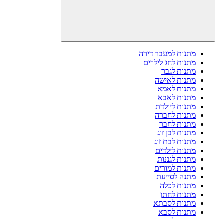
מתנות למעבר דירה
מתנות לחג לילדים
מתנות לגבר
מתנות לאישה
מתנות לאמא
מתנות לאבא
מתנות ליולדת
מתנות לחברה
מתנות לחבר
מתנות לבן זוג
מתנות לבת זוג
מתנות לילדים
מתנות לגננות
מתנות למורים
מתנה לסייעת
מתנות לכלה
מתנות לחתן
מתנות לסבתא
מתנות לסבא