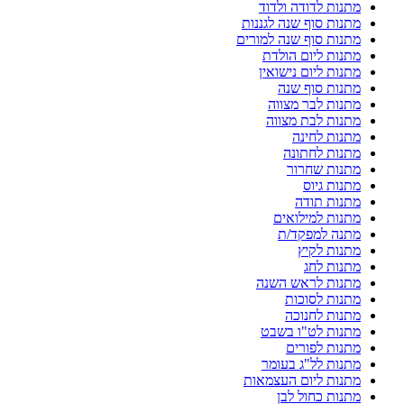
מתנות לדודה ולדוד
מתנות סוף שנה לגננות
מתנות סוף שנה למורים
מתנות ליום הולדת
מתנות ליום נישואין
מתנות סוף שנה
מתנות לבר מצווה
מתנות לבת מצווה
מתנות לחינה
מתנות לחתונה
מתנות שחרור
מתנות גיוס
מתנות תודה
מתנות למילואים
מתנה למפקד/ת
מתנות לקיץ
מתנות לחג
מתנות לראש השנה
מתנות לסוכות
מתנות לחנוכה
מתנות לט"ו בשבט
מתנות לפורים
מתנות לל"ג בעומר
מתנות ליום העצמאות
מתנות כחול לבן