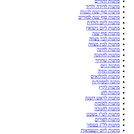
מתנות להורים
מתנות לדודה ולדוד
מתנות סוף שנה לגננות
מתנות סוף שנה למורים
מתנות ליום הולדת
מתנות ליום נישואין
מתנות סוף שנה
מתנות לבר מצווה
מתנות לבת מצווה
מתנות לחינה
מתנות לחתונה
מתנות שחרור
מתנות גיוס
מתנות תודה
מתנות למילואים
מתנה למפקד/ת
מתנות לקיץ
מתנות לחג
מתנות לראש השנה
מתנות לסוכות
מתנות לחנוכה
מתנות לט"ו בשבט
מתנות לפורים
מתנות לל"ג בעומר
מתנות ליום העצמאות