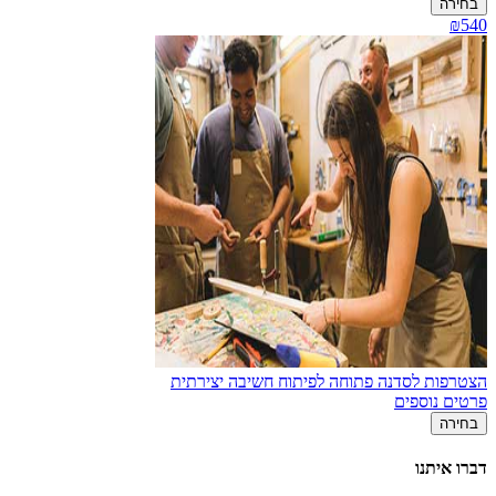
בחירה
₪540
הצטרפות לסדנה פתוחה לפיתוח חשיבה יצירתית
פרטים נוספים
בחירה
דברו איתנו