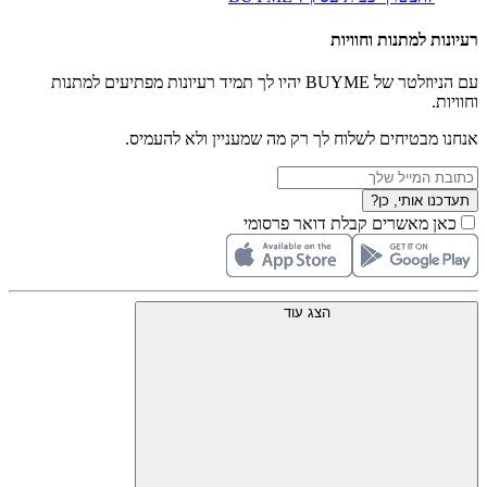
רעיונות למתנות וחוויות
עם הניוזלטר של BUYME יהיו לך תמיד רעיונות מפתיעים למתנות
וחוויות.
אנחנו מבטיחים לשלוח לך רק מה שמעניין ולא להעמיס.
תעדכנו אותי, כן?
כאן מאשרים קבלת דואר פרסומי
הצג עוד