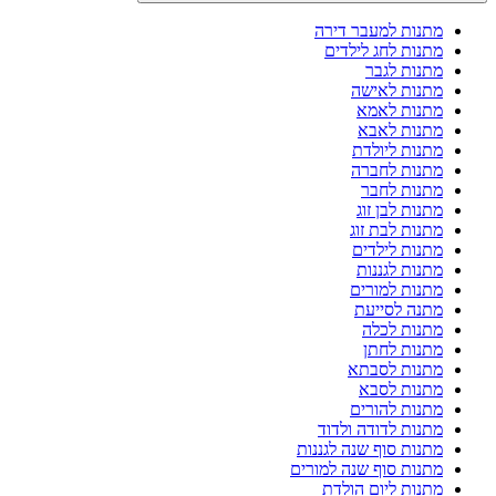
מתנות למעבר דירה
מתנות לחג לילדים
מתנות לגבר
מתנות לאישה
מתנות לאמא
מתנות לאבא
מתנות ליולדת
מתנות לחברה
מתנות לחבר
מתנות לבן זוג
מתנות לבת זוג
מתנות לילדים
מתנות לגננות
מתנות למורים
מתנה לסייעת
מתנות לכלה
מתנות לחתן
מתנות לסבתא
מתנות לסבא
מתנות להורים
מתנות לדודה ולדוד
מתנות סוף שנה לגננות
מתנות סוף שנה למורים
מתנות ליום הולדת