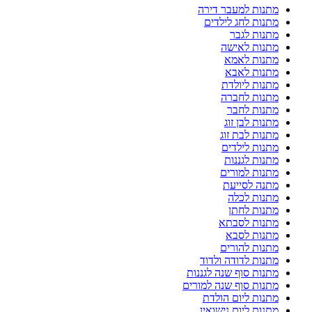
מתנות למעבר דירה
מתנות לחג לילדים
מתנות לגבר
מתנות לאישה
מתנות לאמא
מתנות לאבא
מתנות ליולדת
מתנות לחברה
מתנות לחבר
מתנות לבן זוג
מתנות לבת זוג
מתנות לילדים
מתנות לגננות
מתנות למורים
מתנה לסייעת
מתנות לכלה
מתנות לחתן
מתנות לסבתא
מתנות לסבא
מתנות להורים
מתנות לדודה ולדוד
מתנות סוף שנה לגננות
מתנות סוף שנה למורים
מתנות ליום הולדת
מתנות ליום נישואין