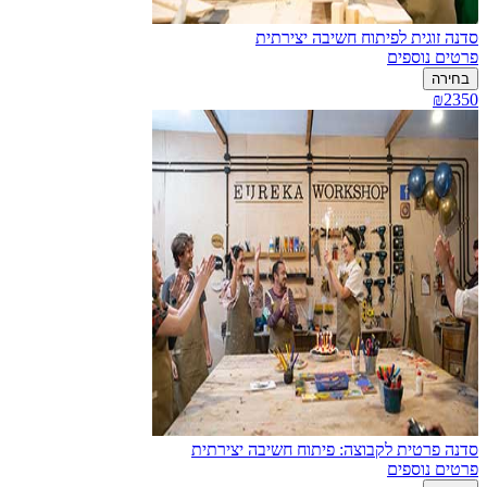
סדנה זוגית לפיתוח חשיבה יצירתית
פרטים נוספים
בחירה
₪2350
סדנה פרטית לקבוצה: פיתוח חשיבה יצירתית
פרטים נוספים